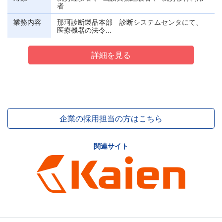
者
業務内容
那珂診断製品本部 診断システムセンタにて、
医療機器の法令...
詳細を見る
企業の採用担当の方はこちら
関連サイト