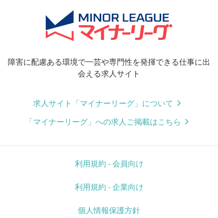
障害に配慮ある環境で一芸や専門性を発揮できる仕事に出
会える求人サイト
求人サイト「マイナーリーグ」について
「マイナーリーグ」への求人ご掲載はこちら
利用規約 - 会員向け
利用規約 - 企業向け
個人情報保護方針