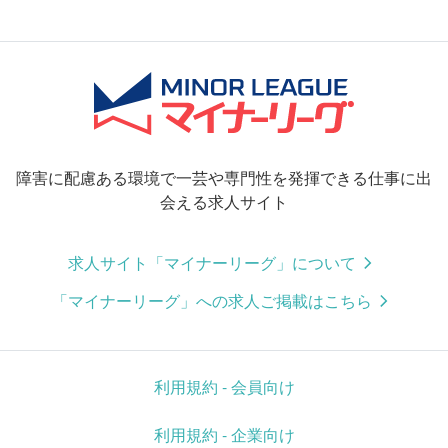
障害に配慮ある環境で一芸や専門性を発揮できる仕事に出
会える求人サイト
求人サイト「マイナーリーグ」について
「マイナーリーグ」への求人ご掲載はこちら
利用規約 - 会員向け
利用規約 - 企業向け