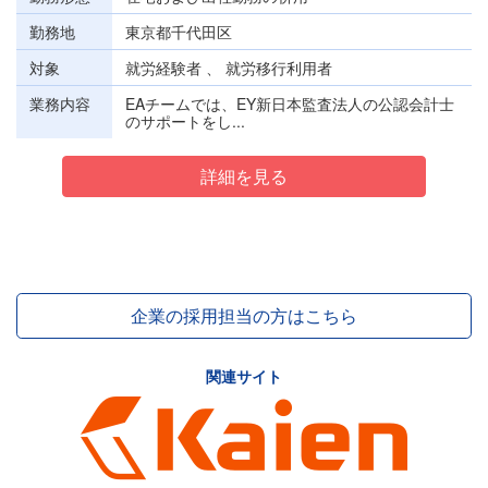
勤務地
東京都千代田区
対象
就労経験者 、 就労移行利用者
業務内容
EAチームでは、EY新日本監査法人の公認会計士
のサポートをし...
詳細を見る
企業の採用担当の方はこちら
関連サイト