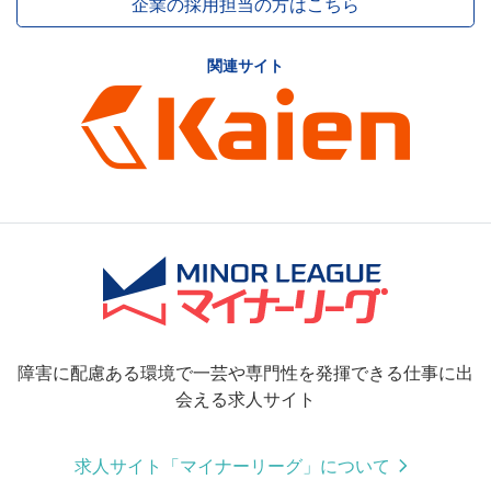
企業の採用担当の方はこちら
関連サイト
障害に配慮ある環境で一芸や専門性を発揮できる仕事に出
会える求人サイト
求人サイト「マイナーリーグ」について