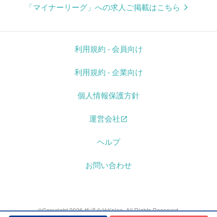
「マイナーリーグ」への求人ご掲載はこちら
利用規約 - 会員向け
利用規約 - 企業向け
個人情報保護方針
運営会社
ヘルプ
お問い合わせ
©Copyright 2026 株式会社Kaien. All Rights Reserved.