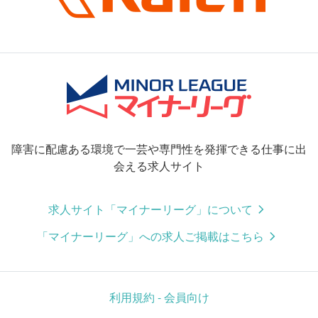
障害に配慮ある環境で一芸や専門性を発揮できる仕事に出
会える求人サイト
求人サイト「マイナーリーグ」について
「マイナーリーグ」への求人ご掲載はこちら
利用規約 - 会員向け