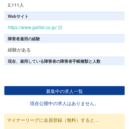
2,111人
Webサイト
https://www.galilei.co.jp/
障害者雇用の経験
経験がある
現在、雇用している障害者の障害者手帳種類と人数
募集中の求人一覧
現在公開中の求人はありません。
マイナーリーグに会員登録（無料）すると…