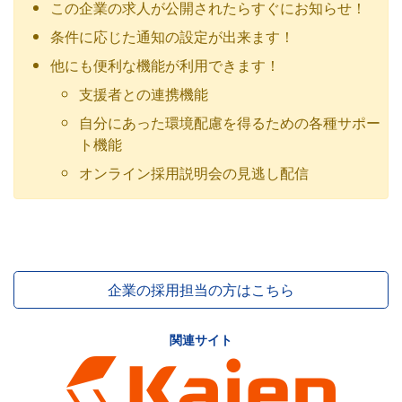
この企業の求人が公開されたらすぐにお知らせ！
条件に応じた通知の設定が出来ます！
他にも便利な機能が利用できます！
支援者との連携機能
自分にあった環境配慮を得るための各種サポー
ト機能
オンライン採用説明会の見逃し配信
企業の採用担当の方はこちら
関連サイト