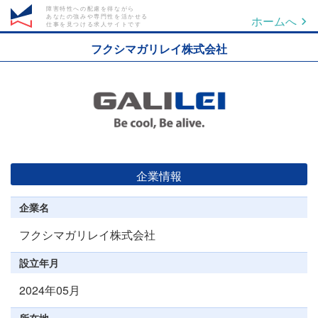
障害特性への配慮を得ながら
あなたの強みや専門性を活かせる
ホームへ
仕事を見つける求人サイトです
フクシマガリレイ株式会社
企業情報
企業名
フクシマガリレイ株式会社
設立年月
2024年05月
所在地