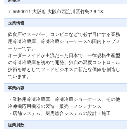
〒5550011 大阪府 大阪市西淀川区竹島2-6-18
企業情報
飲食店やスーパー、コンビニなどで必ず目にする業務
用冷凍冷蔵庫、冷凍冷蔵ショーケースの国内トップメ
ーカーです。
オーダーメイドが主流だった日本で、一律規格生産型
の冷凍冷蔵庫を初めて開発。独自の温度コントロ－ル
技術を軸としてフ－ドビジネスに新たな価値を創造し
ています。
事業内容
・業務用冷凍冷蔵庫、冷凍冷蔵ショーケース、その他
冷凍機応用機器の製造・販売・メンテナンス
・店舗システム、厨房総合システムの設計・施工
従業員数