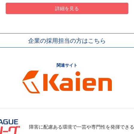
詳細を見る
企業の採用担当の方はこちら
関連サイト
障害に配慮ある環境で一芸や専門性を発揮でき