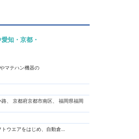
＠愛知・京都・
やマテハン機器の
小路、 京都府京都市南区、 福岡県福岡
トウエアをはじめ、自動倉...