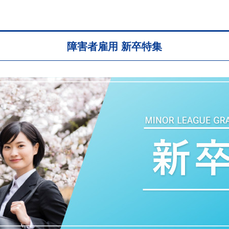
障害者雇用 新卒特集