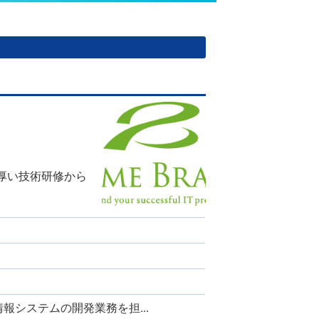
厚い技術研修から
報システムの開発業務を担...