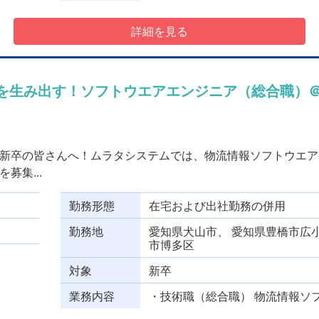
詳細を見る
値を生み出す！ソフトウエアエンジニア（総合職）
新卒の皆さんへ！ムラタシステムでは、物流情報ソフトウエア
募集...
勤務形態
在宅および出社勤務の併用
勤務地
愛知県犬山市、 愛知県豊橋市広
市博多区
対象
新卒
業務内容
・技術職（総合職） 物流情報ソフ