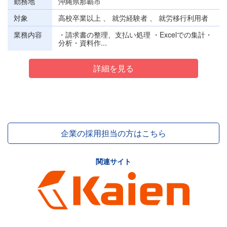
勤務地
沖縄県那覇市
対象
高校卒業以上 、 就労経験者 、 就労移行利用者
業務内容
・請求書の整理、支払い処理 ・Excelでの集計・
分析・資料作...
詳細を見る
企業の採用担当の方はこちら
関連サイト