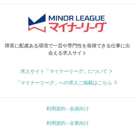
障害に配慮ある環境で一芸や専門性を発揮できる仕事に出
会える求人サイト
求人サイト「マイナーリーグ」について
「マイナーリーグ」への求人ご掲載はこちら
利用規約 - 会員向け
利用規約 - 企業向け