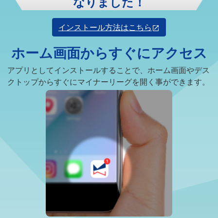
なりました！
インストール方法はこちら
ホーム画面からすぐにアクセス
アプリとしてインストールすることで、ホーム画面やデス
クトップからすぐにマイナーリーグを開く事ができます。