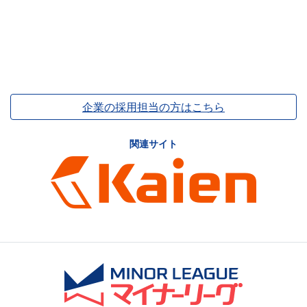
企業の採用担当の方はこちら
関連サイト