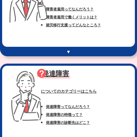
障害者雇用ってなんだろう？
障害者雇用で働くメリットは？
就労移行支援ってどんなところ？
▼
発達障害
についてのカテゴリー
はこちら
発達障害ってなんだろう？
発達障害の特徴って？
発達障害の診断先はどこ？