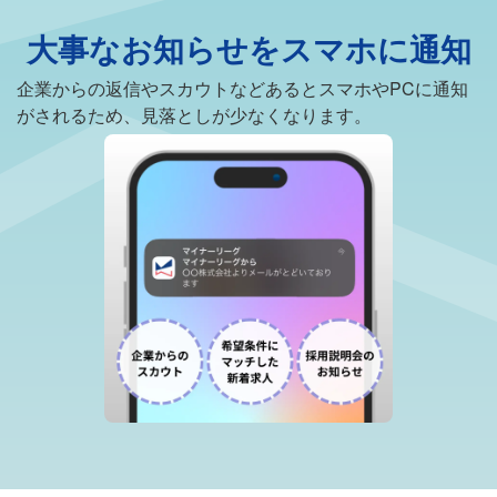
大事なお知らせをスマホに通知
企業からの返信やスカウトなどあるとスマホやPCに通知
がされるため、見落としが少なくなります。