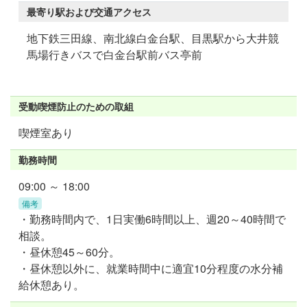
最寄り駅および交通アクセス
地下鉄三田線、南北線白金台駅、目黒駅から大井競
馬場行きバスで白金台駅前バス亭前
受動喫煙防止のための取組
喫煙室あり
勤務時間
09:00 ～ 18:00
備考
・勤務時間内で、1日実働6時間以上、週20～40時間で
相談。
・昼休憩45～60分。
・昼休憩以外に、就業時間中に適宜10分程度の水分補
給休憩あり。