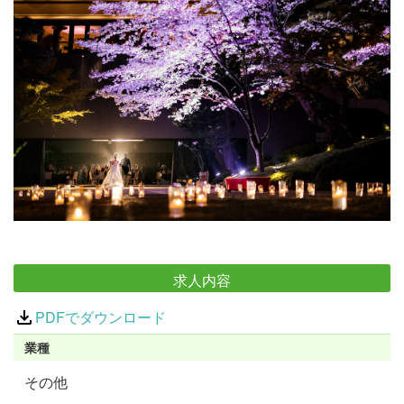
求人内容
PDFでダウンロード
業種
その他