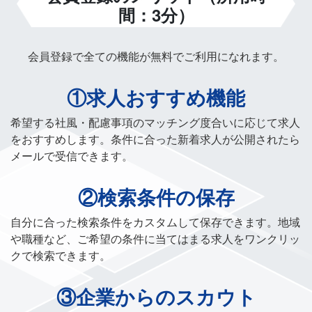
間：3分）
会員登録で全ての機能が無料でご利用になれます。
①求人おすすめ機能
希望する社風・配慮事項のマッチング度合いに応じて求人
をおすすめします。条件に合った新着求人が公開されたら
メールで受信できます。
②検索条件の保存
自分に合った検索条件をカスタムして保存できます。地域
や職種など、ご希望の条件に当てはまる求人をワンクリッ
クで検索できます。
③企業からのスカウト