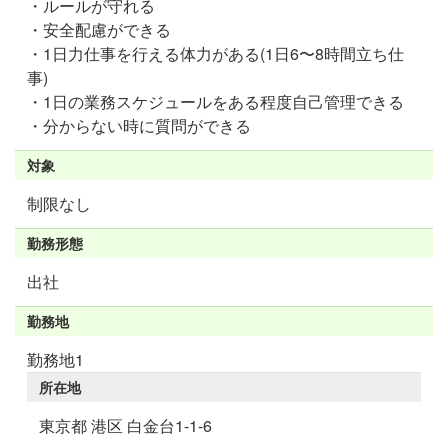
・ルールが守れる
・安全配慮ができる
・1日力仕事を行える体力がある(1日6〜8時間立ち仕
事)
・1日の業務スケジュールをある程度自己管理できる
・分からない時に質問ができる
対象
制限なし
勤務形態
出社
勤務地
勤務地1
所在地
東京都 港区 白金台1-1-6