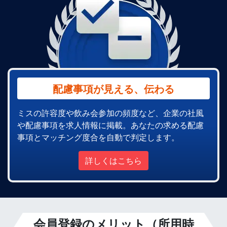
配慮事項が見える、伝わる
ミスの許容度や飲み会参加の頻度など、企業の社風
や配慮事項を求人情報に掲載。あなたの求める配慮
事項とマッチング度合を自動で判定します。
詳しくはこちら
会員登録のメリット（所用時