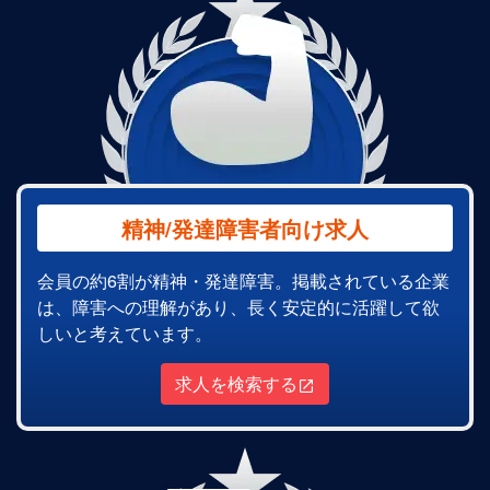
精神/発達障害者向け求人
会員の約6割が精神・発達障害。掲載されている企業
は、障害への理解があり、長く安定的に活躍して欲
しいと考えています。
求人を検索する