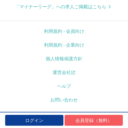
「マイナーリーグ」への求人ご掲載はこちら
利用規約 - 会員向け
利用規約 - 企業向け
個人情報保護方針
運営会社
ヘルプ
お問い合わせ
ログイン
会員登録（無料）
©Copyright 2026 株式会社Kaien. All Rights Reserved.