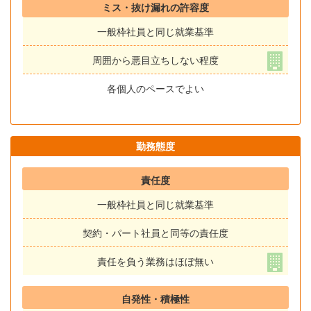
ミス・抜け漏れの許容度
一般枠社員と同じ就業基準
周囲から悪目立ちしない程度
各個人のペースでよい
勤務態度
責任度
一般枠社員と同じ就業基準
契約・パート社員と同等の責任度
責任を負う業務はほぼ無い
自発性・積極性