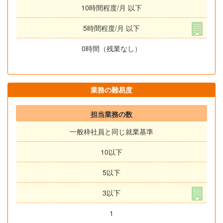
10時間程度/月 以下
5時間程度/月 以下
0時間（残業なし）
業務の難易度
担当業務の数
一般枠社員と同じ就業基準
10以下
5以下
3以下
1