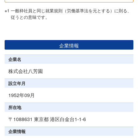
※1
一般枠社員と同じ就業規則（労働基準法を元とする）に則る、
従うとの意味です。
企業情報
企業名
株式会社八芳園
設立年月
1952年09月
所在地
〒1088631 東京都 港区白金台1-1-6
企業情報