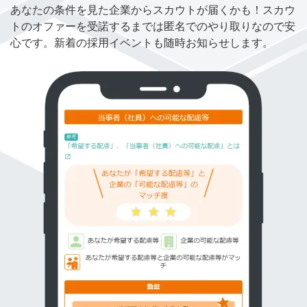
あなたの条件を見た企業からスカウトが届くかも！スカウ
トのオファーを受諾するまでは匿名でのやり取りなので安
心です。新着の採用イベントも随時お知らせします。