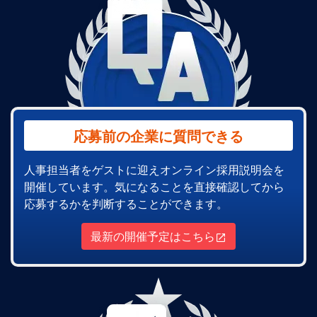
応募前の企業に質問できる
人事担当者をゲストに迎えオンライン採用説明会を
開催しています。気になることを直接確認してから
応募するかを判断することができます。
最新の開催予定はこちら