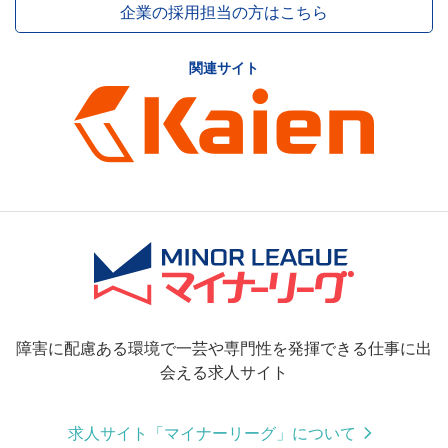
企業の採用担当の方はこちら
関連サイト
障害に配慮ある環境で一芸や専門性を発揮できる仕事に出
会える求人サイト
求人サイト「マイナーリーグ」について