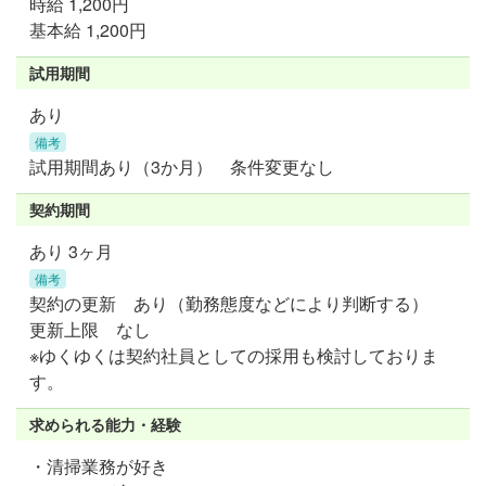
時給
1,200円
基本給 1,200円
試用期間
あり
備考
試用期間あり（3か月） 条件変更なし
契約期間
あり 3ヶ月
備考
契約の更新 あり（勤務態度などにより判断する）
更新上限 なし
※ゆくゆくは契約社員としての採用も検討しておりま
す。
求められる能力・経験
・清掃業務が好き