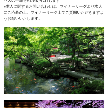
セスの一部をKaienが代行します
※求人に関するお問い合わせは、マイナーリーグより求人
にご応募の上、マイナーリーグ上でご質問いただきますよ
うお願いいたします。