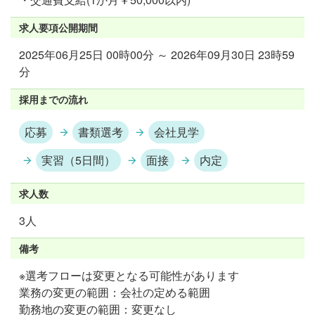
求人要項公開期間
2025年06月25日 00時00分 ～ 2026年09月30日 23時59
分
採用までの流れ
応募
書類選考
会社見学
実習（5日間）
面接
内定
求人数
3人
備考
※選考フローは変更となる可能性があります
業務の変更の範囲：会社の定める範囲
勤務地の変更の範囲：変更なし