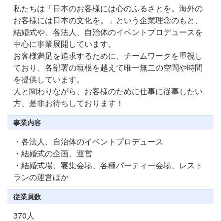
私たちは「日本のお客様には心のふるさとを。海外の
お客様には日本の文化を。」という企業理念のもと、
結婚式や、各法人、自治体のイベントプロデュースを
中心に事業展開しています。
お客様満足を追求するために、チームワークを重視し
ており、各部署の垣根を越えて唯一無二の空間や時間
を提供しています。
人と関わりながら、お客様のために仕事に従事したい
方、是非お待ちしております！
事業内容
・各法人、自治体のイベントプロデュース
・結婚式の企画、運営
・結婚式場、宴集会場、各種パーティー会場、レスト
ランの運営ほか
従業員数
370人