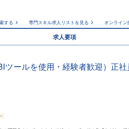
索する
専門スキル求人リストを見る
オンライン
求人要項
（BIツールを使用・経験者歓迎）正