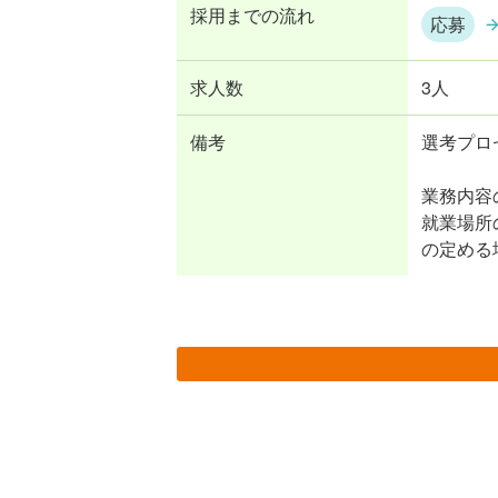
採用までの流れ
応募
求人数
3人
備考
選考プロ
業務内容
就業場所
の定める