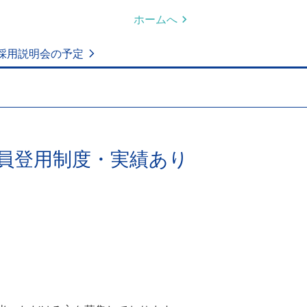
ホームへ
採用説明会の予定
社員登用制度・実績あり