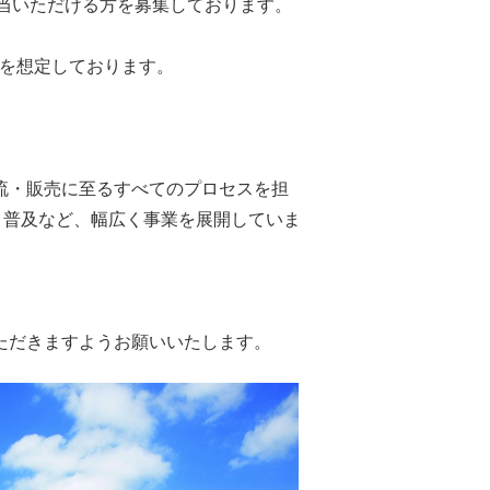
担当いただける方を募集しております。
を想定しております。
流・販売に至るすべてのプロセスを担
・普及など、幅広く事業を展開していま
ただきますようお願いいたします。