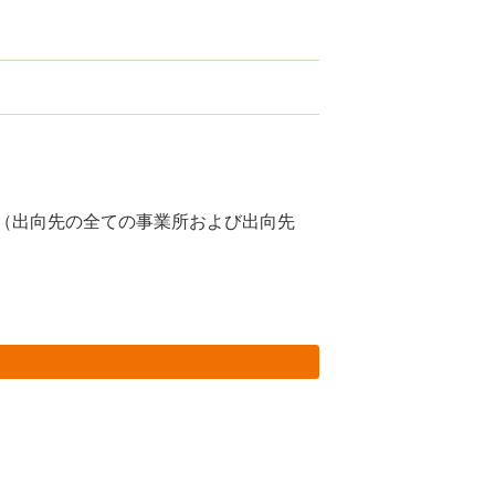
（出向先の全ての事業所および出向先