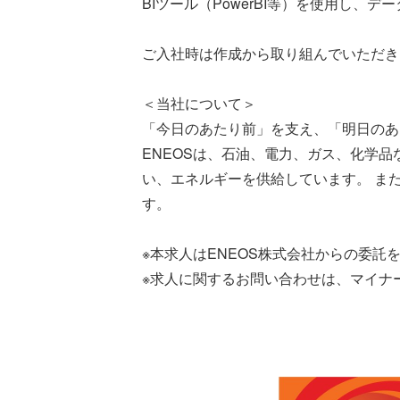
BIツール（PowerBI等）を使用し
ご入社時は作成から取り組んでいただき
＜当社について＞
「今日のあたり前」を支え、「明日のあ
ENEOSは、石油、電力、ガス、化学
い、エネルギーを供給しています。 ま
す。
※本求人はENEOS株式会社からの委託
※求人に関するお問い合わせは、マイナ