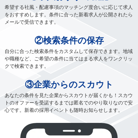
希望する社風・配慮事項のマッチング度合いに応じて求人
をおすすめします。条件に合った新着求人が公開されたら
メールで受信できます。
②検索条件の保存
自分に合った検索条件をカスタムして保存できます。地域
や職種など、ご希望の条件に当てはまる求人をワンクリッ
クで検索できます。
③企業からのスカウト
あなたの条件を見た企業からスカウトが届くかも！スカウ
トのオファーを受諾するまでは匿名でのやり取りなので安
心です。新着の採用イベントも随時お知らせします。