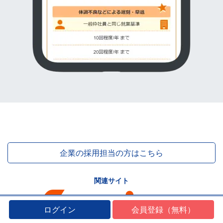
企業の採用担当の方はこちら
関連サイト
ログイン
会員登録（無料）