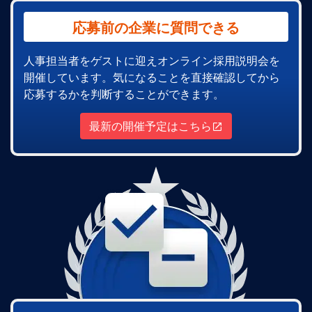
応募前の企業に質問できる
人事担当者をゲストに迎えオンライン採用説明会を
開催しています。気になることを直接確認してから
応募するかを判断することができます。
最新の開催予定はこちら