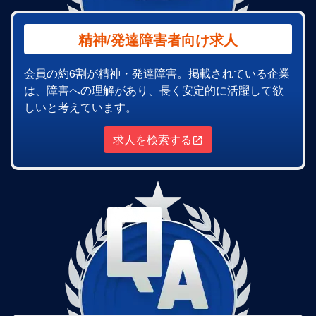
精神/発達障害者向け求人
会員の約6割が精神・発達障害。掲載されている企業
は、障害への理解があり、長く安定的に活躍して欲
しいと考えています。
求人を検索する