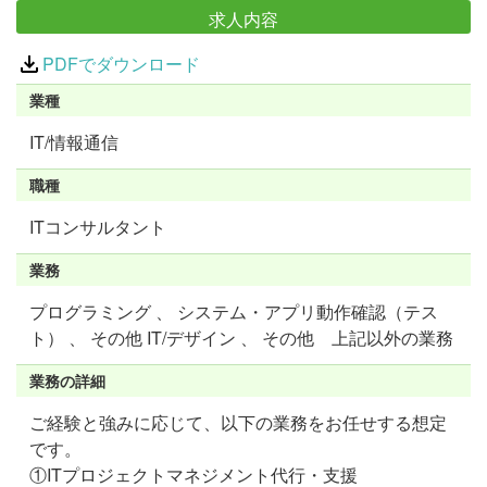
求人内容
PDFでダウンロード
業種
IT/情報通信
職種
ITコンサルタント
業務
プログラミング 、 システム・アプリ動作確認（テス
ト） 、 その他 IT/デザイン 、 その他 上記以外の業務
業務の詳細
ご経験と強みに応じて、以下の業務をお任せする想定
です。
①ITプロジェクトマネジメント代行・支援