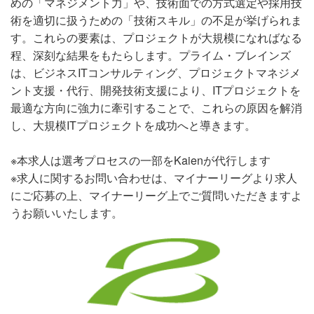
めの「マネジメント力」や、技術面での方式選定や採用技
術を適切に扱うための「技術スキル」の不足が挙げられま
す。これらの要素は、プロジェクトが大規模になればなる
程、深刻な結果をもたらします。プライム・ブレインズ
は、ビジネスITコンサルティング、プロジェクトマネジメ
ント支援・代行、開発技術支援により、ITプロジェクトを
最適な方向に強力に牽引することで、これらの原因を解消
し、大規模ITプロジェクトを成功へと導きます。
※本求人は選考プロセスの一部をKaienが代行します
※求人に関するお問い合わせは、マイナーリーグより求人
にご応募の上、マイナーリーグ上でご質問いただきますよ
うお願いいたします。