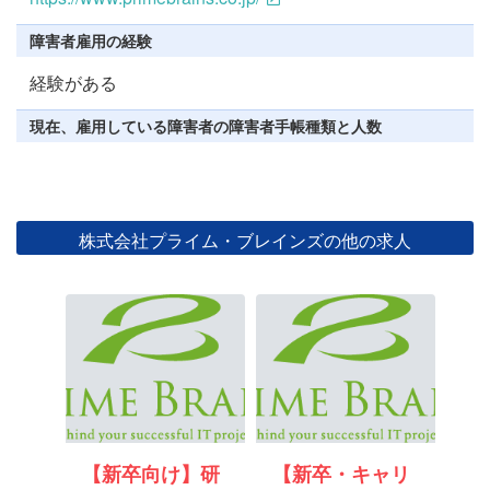
障害者雇用の経験
経験がある
現在、雇用している障害者の障害者手帳種類と人数
株式会社プライム・ブレインズの他の求人
【新卒向け】研
【新卒・キャリ