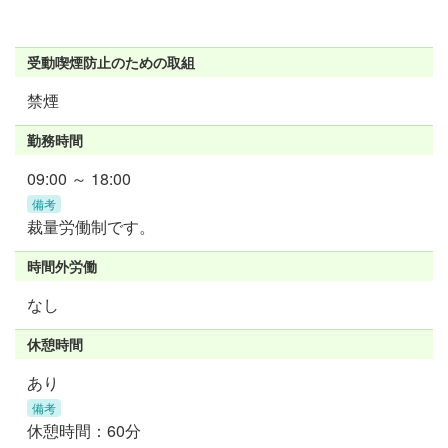
受動喫煙防止のための取組
禁煙
勤務時間
09:00 ～ 18:00
備考
裁量労働制です。
時間外労働
なし
休憩時間
あり
備考
休憩時間：60分