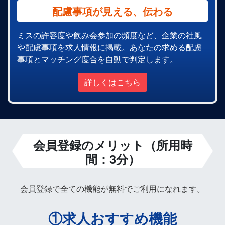
配慮事項が見える、伝わる
ミスの許容度や飲み会参加の頻度など、企業の社風
や配慮事項を求人情報に掲載。あなたの求める配慮
事項とマッチング度合を自動で判定します。
詳しくはこちら
会員登録のメリット（所用時
間：3分）
会員登録で全ての機能が無料でご利用になれます。
①求人おすすめ機能