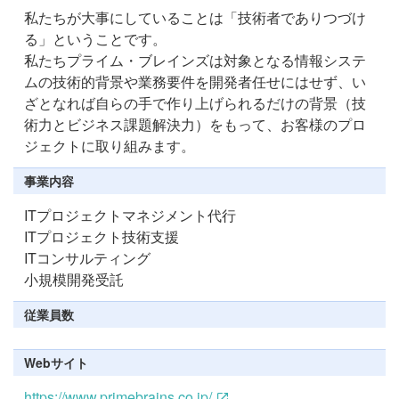
私たちが大事にしていることは「技術者でありつづけ
る」ということです。
私たちプライム・ブレインズは対象となる情報システ
ムの技術的背景や業務要件を開発者任せにはせず、い
ざとなれば自らの手で作り上げられるだけの背景（技
術力とビジネス課題解決力）をもって、お客様のプロ
ジェクトに取り組みます。
事業内容
ITプロジェクトマネジメント代⾏
ITプロジェクト技術⽀援
ITコンサルティング
⼩規模開発受託
従業員数
Webサイト
https://www.primebrains.co.jp/