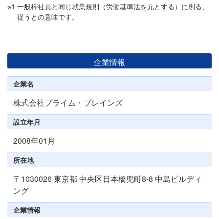
※1
一般枠社員と同じ就業規則（労働基準法を元とする）に則る、
従うとの意味です。
企業情報
企業名
株式会社プライム・ブレインズ
設立年月
2008年01月
所在地
〒1030026 東京都 中央区日本橋兜町8-8 中島ビルディ
ング
企業情報