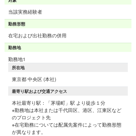
当該実務経験者
勤務形態
在宅および出社勤務の併用
勤務地
勤務地1
所在地
東京都 中央区 (本社)
最寄り駅および交通アクセス
本社最寄り駅：「茅場町」駅 より徒歩１分
※勤務地は本社または千代田区、港区、江東区など
のプロジェクト先
※在宅勤務については配属先案件によって勤務形態
が異なります。