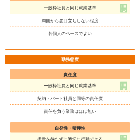
一般枠社員と同じ就業基準
周囲から悪目立ちしない程度
各個人のペースでよい
勤務態度
責任度
一般枠社員と同じ就業基準
契約・パート社員と同等の責任度
責任を負う業務はほぼ無い
自発性・積極性
指示を待たずに適切に行動できる