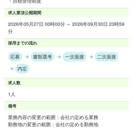
・目標管理制度
求人要項公開期間
2026年05月27日 00時00分 ～ 2026年09月30日 23時59
分
採用までの流れ
応募
書類選考
一次面接
二次面接
内定
求人数
1人
備考
業務内容の変更の範囲：会社の定める業務
勤務地の変更の範囲：会社の定める勤務地