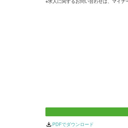
※求人に関するお問い合わせは、マイナ
PDFでダウンロード