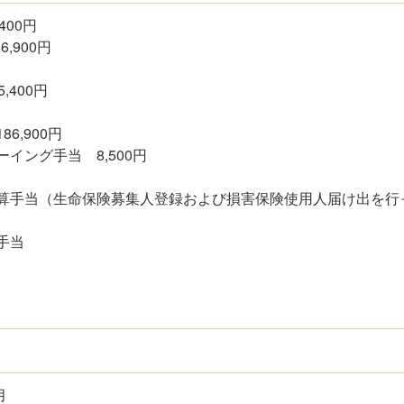
,400円
6,900円
,400円
86,900円
イング手当 8,500円
算手当（生命保険募集人登録および損害保険使用人届け出を行
手当
月