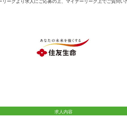
ーリーグより求人にご応募の上、マイナーリーグ上でご質問い
求人内容