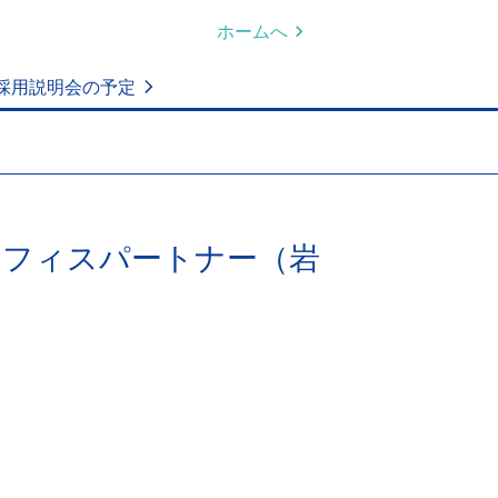
ホームへ
採用説明会の予定
オフィスパートナー（岩