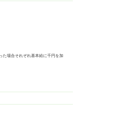
った場合それぞれ基本給に千円を加