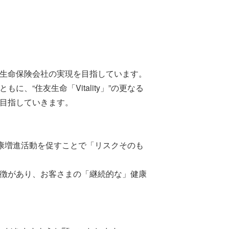
生命保険会社の実現を目指しています。
“住友生命「Vitality」”の更なる
目指していきます。
の健康増進活動を促すことで「リスクそのも
徴があり、お客さまの「継続的な」健康