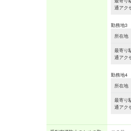
最寄り
通アク
勤務地3
所在地
最寄り
通アク
勤務地4
所在地
最寄り
通アク