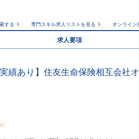
索する
専門スキル求人リストを見る
オンライン
求人要項
用実績あり】住友生命保険相互会社