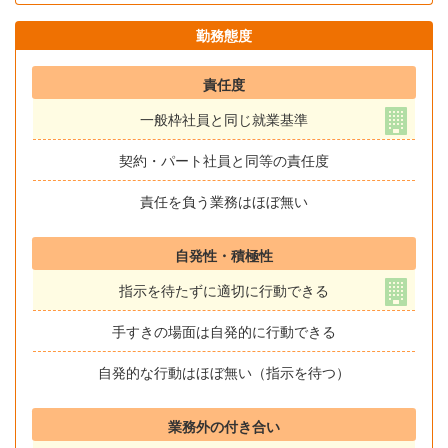
勤務態度
責任度
一般枠社員と同じ就業基準
契約・パート社員と同等の責任度
責任を負う業務はほぼ無い
自発性・積極性
指示を待たずに適切に行動できる
手すきの場面は自発的に行動できる
自発的な行動はほぼ無い（指示を待つ）
業務外の付き合い