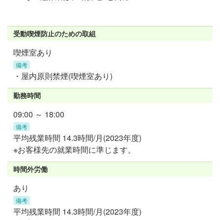
受動喫煙防止のための取組
喫煙室あり
備考
・屋内原則禁煙(喫煙室あり)
勤務時間
09:00 ～ 18:00
備考
平均残業時間 14.3時間/月(2023年度)
※お客様先の就業時間に準じます。
時間外労働
あり
備考
平均残業時間 14.3時間/月(2023年度)