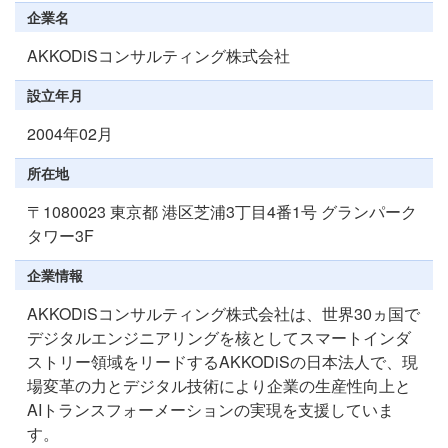
企業名
AKKODiSコンサルティング株式会社
設立年月
2004年02月
所在地
〒1080023 東京都 港区芝浦3丁目4番1号 グランパーク
タワー3F
企業情報
AKKODiSコンサルティング株式会社は、世界30ヵ国で
デジタルエンジニアリングを核としてスマートインダ
ストリー領域をリードするAKKODiSの日本法人で、現
場変革の力とデジタル技術により企業の生産性向上と
AIトランスフォーメーションの実現を支援していま
す。