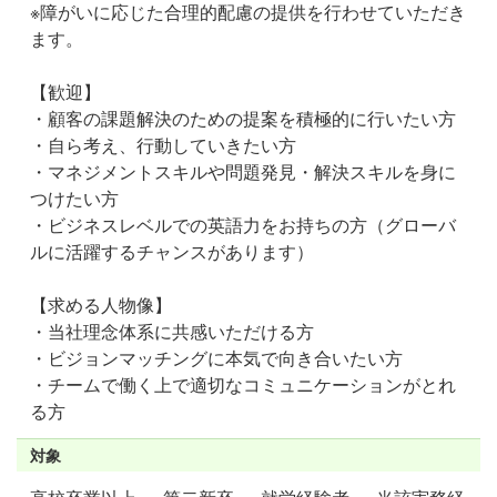
※障がいに応じた合理的配慮の提供を行わせていただき
ます。
【歓迎】
・顧客の課題解決のための提案を積極的に行いたい方
・自ら考え、行動していきたい方
・マネジメントスキルや問題発見・解決スキルを身に
つけたい方
・ビジネスレベルでの英語力をお持ちの方（グローバ
ルに活躍するチャンスがあります）
【求める人物像】
・当社理念体系に共感いただける方
・ビジョンマッチングに本気で向き合いたい方
・チームで働く上で適切なコミュニケーションがとれ
る方
対象