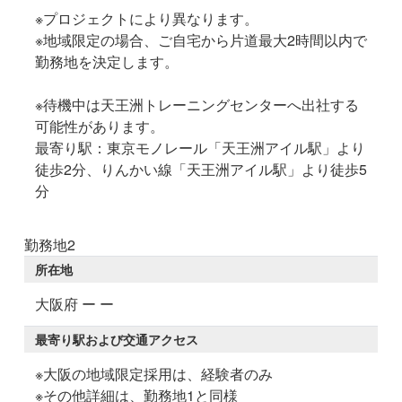
※プロジェクトにより異なります。
※地域限定の場合、ご自宅から片道最大2時間以内で
勤務地を決定します。
※待機中は天王洲トレーニングセンターへ出社する
可能性があります。
最寄り駅：東京モノレール「天王洲アイル駅」より
徒歩2分、りんかい線「天王洲アイル駅」より徒歩5
分
勤務地2
所在地
大阪府 ー ー
最寄り駅および交通アクセス
※大阪の地域限定採用は、経験者のみ
※その他詳細は、勤務地1と同様