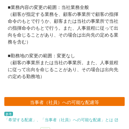
■業務内容の変更の範囲：当社業務全般
（顧客が指定する業務を、顧客の事業所で顧客の指揮
命令のもとで行うか、顧客または当社の事業所で当社
の指揮命令のもとで行う。また、人事規程に従って出
向を命じることがあり、その場合は出向先の定める業
務を含む）
■勤務地の変更の範囲：変更なし
（顧客の事業所または当社の事業所。また、人事規程
に従って出向を命じることがあり、その場合は出向先
の定める勤務地）
当事者（社員）への可能な配慮等
参考
「希望する配慮」、「当事者（社員）への可能な配慮」とは