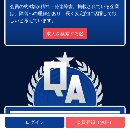
会員の約6割が精神・発達障害。掲載されている企業
は、障害への理解があり、長く安定的に活躍して欲
しいと考えています。
求人を検索する
応募前の企業に質問できる
ログイン
会員登録（無料）