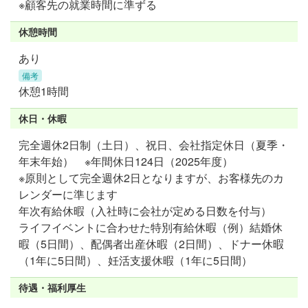
※顧客先の就業時間に準ずる
休憩時間
あり
備考
休憩1時間
休日・休暇
完全週休2日制（土日）、祝日、会社指定休日（夏季・
年末年始） ※年間休日124日（2025年度）
※原則として完全週休2日となりますが、お客様先のカ
レンダーに準じます
年次有給休暇（入社時に会社が定める日数を付与）
ライフイベントに合わせた特別有給休暇（例）結婚休
暇（5日間）、配偶者出産休暇（2日間）、ドナー休暇
（1年に5日間）、妊活支援休暇（1年に5日間）
待遇・福利厚生