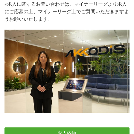
※求人に関するお問い合わせは、マイナーリーグより求人
にご応募の上、マイナーリーグ上でご質問いただきますよ
うお願いいたします。
求人内容