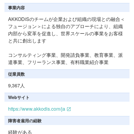
事業内容
AKKODiSのチームが企業および組織の現場との融合＜
フュージョン＞による独自のアプローチにより、組織
内部から変革を促進し、世界スケールの事業をお客様
と共に創出します
コンサルティング事業、開発請負事業、教育事業、派
遣事業、フリーランス事業、有料職業紹介事業
従業員数
9,367人
Webサイト
https://www.akkodis.com/ja
障害者雇用の経験
経験がある