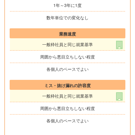
1年～3年に1度
数年単位での変化なし
業務速度
一般枠社員と同じ就業基準
周囲から悪目立ちしない程度
各個人のペースでよい
ミス・抜け漏れの許容度
一般枠社員と同じ就業基準
周囲から悪目立ちしない程度
各個人のペースでよい