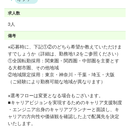
求人数
3人
備考
※応募時に、下記①②のどちら希望か教えていただけま
すでしょうか（詳細は、勤務地1,2をご参照ください）
①全国転勤採用：関東圏・関西圏・中部圏を主要とす
る大都市圏、その他地域
②地域限定採用：東京・神奈川・千葉・埼玉・大阪
（ご経験により勤務可能な地域が異なります）
※選考フローは変更となる場合もございます。
■キャリアビジョンを実現するためのキャリア支援制度
・エンジニア出身のキャリアプランナーと面談し、キ
ャリアの方向性や価値観を確認した上で配属先を決定
いたします。