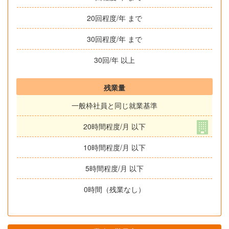
20回程度/年 まで
30回程度/年 まで
30回/年 以上
残業量
一般枠社員と同じ就業基準
20時間程度/月 以下
10時間程度/月 以下
5時間程度/月 以下
0時間（残業なし）