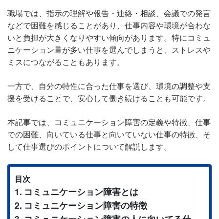
職場では、指示の理解や報告・連絡・相談、会議での発言
などで困難を感じることがあり、仕事内容や環境が合わな
いと負担が大きくなりやすい傾向があります。特にコミュ
ニケーション量が多い仕事を選んでしまうと、ストレスや
ミスにつながることもあります。
一方で、自分の特性に合った仕事を選び、環境の調整や支
援を受けることで、安心して働き続けることも可能です。
本記事では、コミュニケーション障害の定義や特徴、仕事
での困難、向いている仕事と向いていない仕事の特徴、そ
して仕事選びのポイントについて解説します。
目次
コミュニケーション障害とは
コミュニケーション障害の特徴
コミュニケーション障害の人に向いてる仕