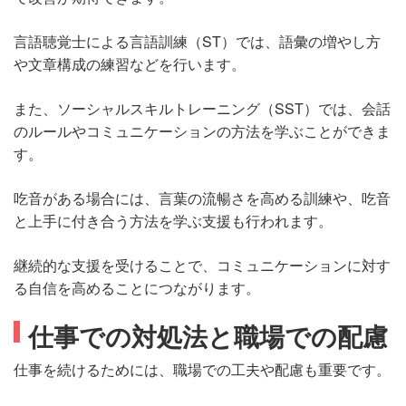
言語聴覚士による言語訓練（ST）では、語彙の増やし方
や文章構成の練習などを行います。
また、ソーシャルスキルトレーニング（SST）では、会話
のルールやコミュニケーションの方法を学ぶことができま
す。
吃音がある場合には、言葉の流暢さを高める訓練や、吃音
と上手に付き合う方法を学ぶ支援も行われます。
継続的な支援を受けることで、コミュニケーションに対す
る自信を高めることにつながります。
仕事での対処法と職場での配慮
仕事を続けるためには、職場での工夫や配慮も重要です。