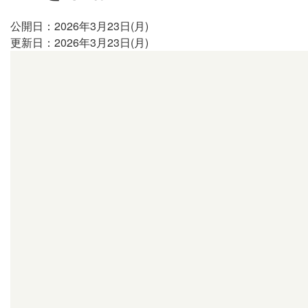
公開日：2026年3月23日(月)
更新日：2026年3月23日(月)