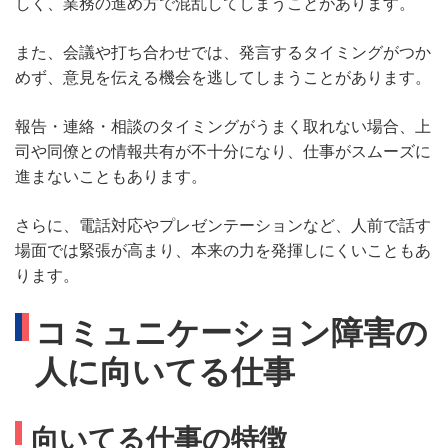
しく、業務の進め方で混乱してしまうことがあります。
また、会議や打ち合わせでは、発言するタイミングがつか
めず、意見を伝える機会を逃してしまうことがあります。
報告・連絡・相談のタイミングがうまく取れない場合、上
司や同僚との情報共有が不十分になり、仕事がスムーズに
進まないこともあります。
さらに、電話対応やプレゼンテーションなど、人前で話す
場面では緊張が高まり、本来の力を発揮しにくいこともあ
ります。
コミュニケーション障害の
人に向いてる仕事
向いてる仕事の特徴