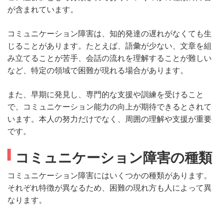
が含まれています。
コミュニケーション障害は、知的発達の遅れがなくても生
じることがあります。たとえば、語彙が少ない、文章を組
み立てることが苦手、会話の流れを理解することが難しい
など、特定の領域で困難が現れる場合があります。
また、早期に発見し、専門的な支援や訓練を受けること
で、コミュニケーション能力の向上が期待できるとされて
います。本人の努力だけでなく、周囲の理解や支援が重要
です。
コミュニケーション障害の種類
コミュニケーション障害にはいくつかの種類があります。
それぞれ特徴が異なるため、困難の現れ方も人によって異
なります。