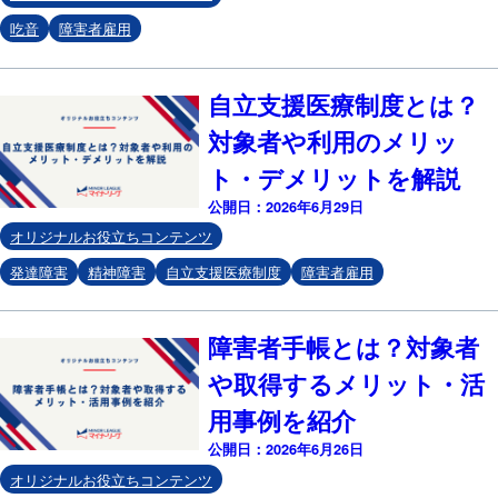
吃音
障害者雇用
自立支援医療制度とは？
対象者や利用のメリッ
ト・デメリットを解説
公開日：2026年6月29日
オリジナルお役立ちコンテンツ
発達障害
精神障害
自立支援医療制度
障害者雇用
障害者手帳とは？対象者
や取得するメリット・活
用事例を紹介
公開日：2026年6月26日
オリジナルお役立ちコンテンツ