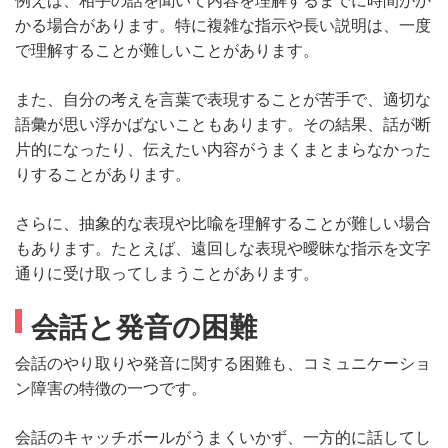
かる場合があります。特に複雑な指示や長い説明は、一度
で理解することが難しいことがあります。
また、自分の考えを言葉で表現することが苦手で、適切な
語彙が思い浮かばないこともあります。その結果、話が断
片的になったり、伝えたい内容がうまくまとまらなかった
りすることがあります。
さらに、抽象的な表現や比喩を理解することが難しい場合
もあります。たとえば、遠回しな表現や曖昧な指示を文字
通りに受け取ってしまうことがあります。
会話と発音の困難
会話のやり取りや発音に関する困難も、コミュニケーショ
ン障害の特徴の一つです。
会話のキャッチボールがうまくいかず、一方的に話してし