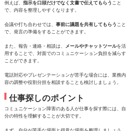
例えば、
指示を口頭だけでなく文書で伝えてもらう
こと
で、内容を整理しやすくなります。
会議や打ち合わせでは、
事前に議題を共有してもらう
こと
で、発言の準備をすることができます。
また、報告・連絡・相談は、
メールやチャットツール
を活
用することで、対面でのコミュニケーション負担を減らす
ことができます。
電話対応やプレゼンテーションが苦手な場合には、業務内
容の調整や役割分担を相談することも検討しましょう。
仕事探しのポイント
コミュニケーション障害のある人が仕事を探す際には、自
分の特性を理解することが大切です。
まず、自分が苦手な場面と得意な場面を整理しましょう。