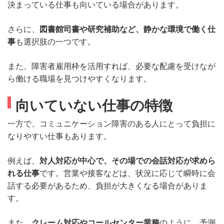
決まっている仕事も向いている場合があります。
さらに、
図書館司書や研究補助など、静かな環境で働く仕
事
も選択肢の一つです。
また、障害者雇用枠を活用すれば、必要な配慮を受けなが
ら働ける職場を見つけやすくなります。
向いていない仕事の特徴
一方で、コミュニケーション障害のある人にとって負担に
なりやすい仕事もあります。
例えば、
対人対応が中心で、その場での会話対応が求めら
れる仕事
です。営業や接客などは、状況に応じて瞬時に会
話する必要があるため、負担が大きくなる場合がありま
す。
また、
クレーム対応やコールセンター業務
のように、予測