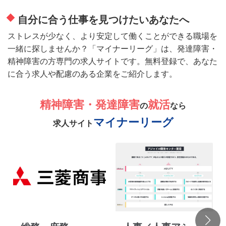
自分に合う仕事を見つけたいあなたへ
ストレスが少なく、より安定して働くことができる職場を
一緒に探しませんか？「マイナーリーグ」は、発達障害・
精神障害の方専門の求人サイトです。無料登録で、あなた
に合う求人や配慮のある企業をご紹介します。
精神障害・発達障害
就活
の
なら
マイナーリーグ
求人サイト