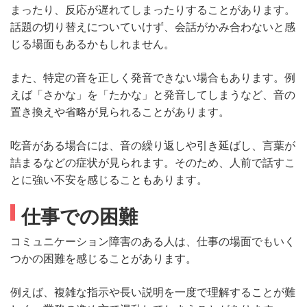
まったり、反応が遅れてしまったりすることがあります。
話題の切り替えについていけず、会話がかみ合わないと感
じる場面もあるかもしれません。
また、特定の音を正しく発音できない場合もあります。例
えば「さかな」を「たかな」と発音してしまうなど、音の
置き換えや省略が見られることがあります。
吃音がある場合には、音の繰り返しや引き延ばし、言葉が
詰まるなどの症状が見られます。そのため、人前で話すこ
とに強い不安を感じることもあります。
仕事での困難
コミュニケーション障害のある人は、仕事の場面でもいく
つかの困難を感じることがあります。
例えば、複雑な指示や長い説明を一度で理解することが難