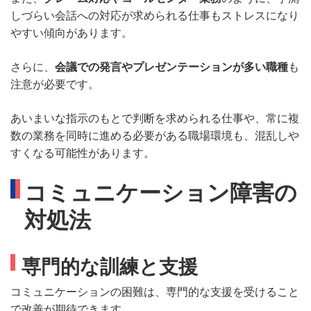
しづらい会話への対応が求められる仕事もストレスになり
やすい傾向があります。
さらに、
会議での発言やプレゼンテーションが多い職種
も
注意が必要です。
あいまいな指示のもとで判断を求められる仕事や、常に複
数の業務を同時に進める必要がある職場環境も、混乱しや
すくなる可能性があります。
コミュニケーション障害の
対処法
専門的な訓練と支援
コミュニケーションの困難は、専門的な支援を受けること
で改善が期待できます。