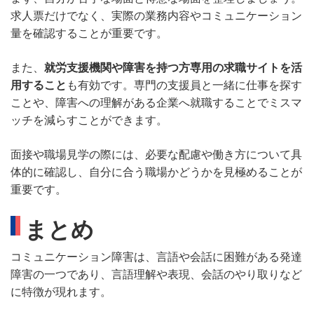
求人票だけでなく、実際の業務内容やコミュニケーション
量を確認することが重要です。
また、
就労支援機関や障害を持つ方専用の求職サイトを活
用すること
も有効です。専門の支援員と一緒に仕事を探す
ことや、障害への理解がある企業へ就職することでミスマ
ッチを減らすことができます。
面接や職場見学の際には、必要な配慮や働き方について具
体的に確認し、自分に合う職場かどうかを見極めることが
重要です。
まとめ
コミュニケーション障害は、言語や会話に困難がある発達
障害の一つであり、言語理解や表現、会話のやり取りなど
に特徴が現れます。