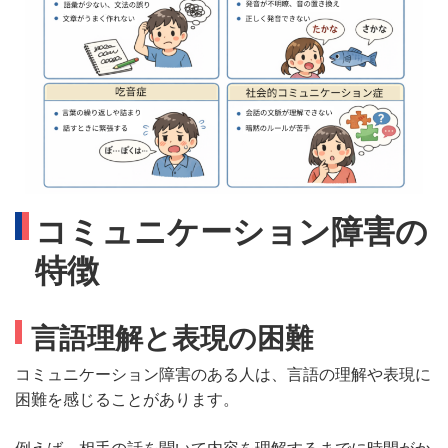
コミュニケーション障害の
特徴
言語理解と表現の困難
コミュニケーション障害のある人は、言語の理解や表現に
困難を感じることがあります。
例えば、相手の話を聞いて内容を理解するまでに時間がか