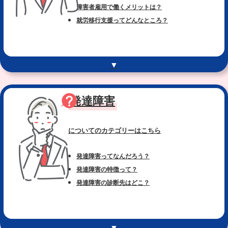
障害者雇用で働くメリットは？
就労移行支援ってどんなところ？
▼
発達障害
についてのカテゴリー
はこちら
発達障害ってなんだろう？
発達障害の特徴って？
発達障害の診断先はどこ？
▼