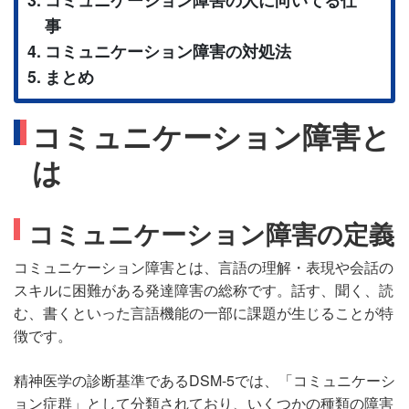
事
コミュニケーション障害の対処法
まとめ
コミュニケーション障害と
は
コミュニケーション障害の定義
コミュニケーション障害とは、言語の理解・表現や会話の
スキルに困難がある発達障害の総称です。話す、聞く、読
む、書くといった言語機能の一部に課題が生じることが特
徴です。
精神医学の診断基準であるDSM-5では、「コミュニケーシ
ョン症群」として分類されており、いくつかの種類の障害