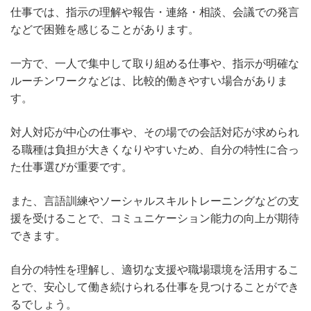
仕事では、指示の理解や報告・連絡・相談、会議での発言
などで困難を感じることがあります。
一方で、一人で集中して取り組める仕事や、指示が明確な
ルーチンワークなどは、比較的働きやすい場合がありま
す。
対人対応が中心の仕事や、その場での会話対応が求められ
る職種は負担が大きくなりやすいため、自分の特性に合っ
た仕事選びが重要です。
また、言語訓練やソーシャルスキルトレーニングなどの支
援を受けることで、コミュニケーション能力の向上が期待
できます。
自分の特性を理解し、適切な支援や職場環境を活用するこ
とで、安心して働き続けられる仕事を見つけることができ
るでしょう。