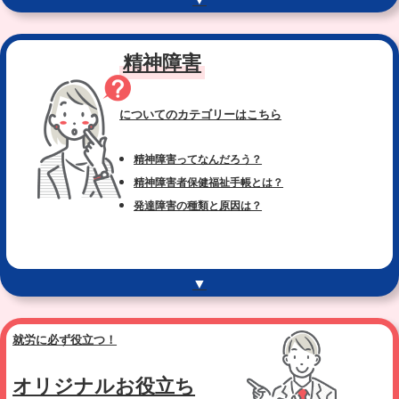
精神障害
についてのカテゴリー
はこちら
精神障害ってなんだろう？
精神障害者保健福祉手帳とは？
発達障害の種類と原因は？
▼
就労に必ず役立つ！
オリジナルお役立ち