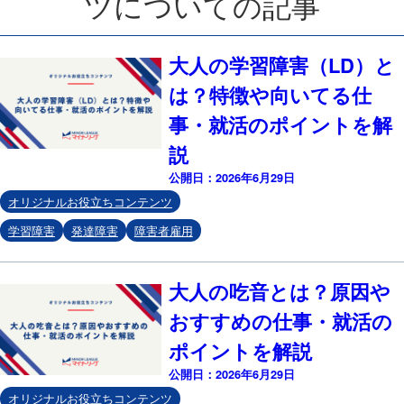
ツについての記事
大人の学習障害（LD）と
は？特徴や向いてる仕
事・就活のポイントを解
説
公開日：2026年6月29日
オリジナルお役立ちコンテンツ
学習障害
発達障害
障害者雇用
大人の吃音とは？原因や
おすすめの仕事・就活の
ポイントを解説
公開日：2026年6月29日
オリジナルお役立ちコンテンツ