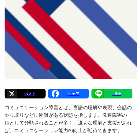
X
Facebook
Line
コミュニケーション障害とは、言語の理解や表現、会話の
やり取りなどに困難がある状態を指します。発達障害の一
種として分類されることが多く、適切な理解と支援があれ
ば、コミュニケーション能力の向上が期待できます。