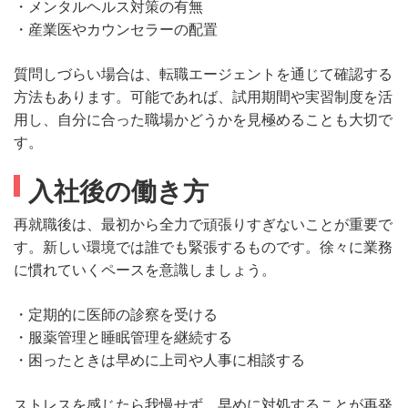
・メンタルヘルス対策の有無
・産業医やカウンセラーの配置
質問しづらい場合は、転職エージェントを通じて確認する
方法もあります。可能であれば、試用期間や実習制度を活
用し、自分に合った職場かどうかを見極めることも大切で
す。
入社後の働き方
再就職後は、最初から全力で頑張りすぎないことが重要で
す。新しい環境では誰でも緊張するものです。徐々に業務
に慣れていくペースを意識しましょう。
・定期的に医師の診察を受ける
・服薬管理と睡眠管理を継続する
・困ったときは早めに上司や人事に相談する
ストレスを感じたら我慢せず、早めに対処することが再発