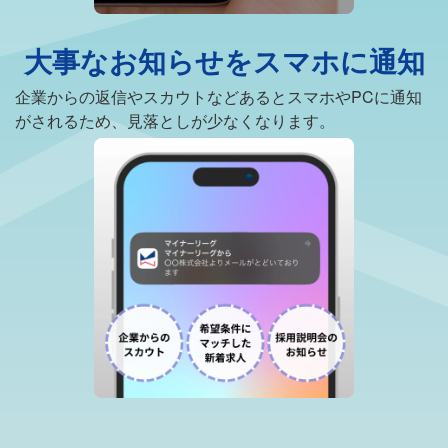
大事なお知らせをスマホに通知
企業からの返信やスカウトなどあるとスマホやPCに通知
がされるため、見落としが少なくなります。