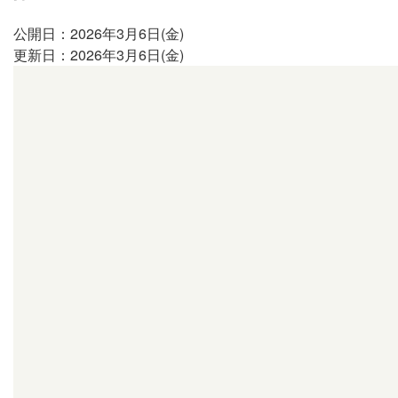
公開日：2026年3月6日(金)
更新日：2026年3月6日(金)