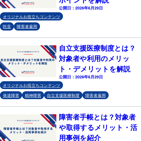
公開日：2026年6月29日
オリジナルお役立ちコンテンツ
吃音
障害者雇用
自立支援医療制度とは？
対象者や利用のメリッ
ト・デメリットを解説
公開日：2026年6月29日
オリジナルお役立ちコンテンツ
発達障害
精神障害
自立支援医療制度
障害者雇用
障害者手帳とは？対象者
や取得するメリット・活
用事例を紹介