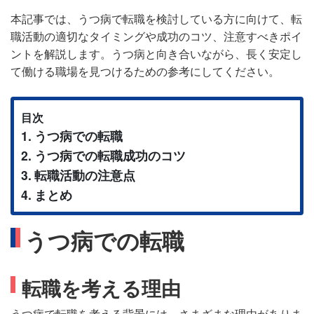
本記事では、うつ病で転職を検討している方に向けて、転
職活動の適切なタイミングや成功のコツ、注意すべきポイ
ントを解説します。うつ病と向き合いながら、長く安定し
て働ける職場を見つけるための参考にしてください。
目次
うつ病での転職
うつ病での転職成功のコツ
転職活動の注意点
まとめ
うつ病での転職
転職を考える理由
うつ病で転職を考える背景には、さまざまな理由がありま