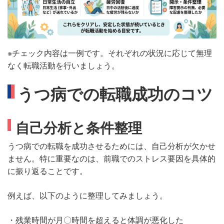
※チェック内容は一例です。それぞれの状況に応じて無理
なく転職活動を行いましょう。
うつ病での転職成功のコツ
自己分析と条件整理
うつ病での転職を成功させるためには、自己分析が欠かせ
ません。特に重要なのは、前職でのストレス要因を具体的
に振り返ることです。
例えば、以下のように整理してみましょう。
・残業時間が月〇時間を超えると体調が悪化した