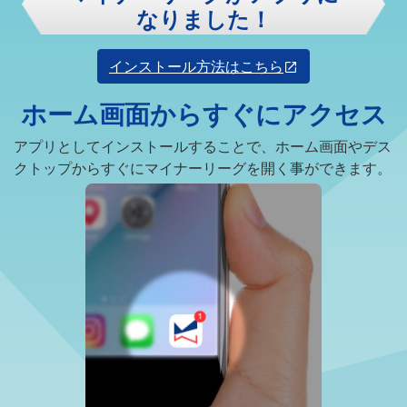
なりました！
インストール方法はこちら
ホーム画面からすぐにアクセス
アプリとしてインストールすることで、ホーム画面やデス
クトップからすぐにマイナーリーグを開く事ができます。