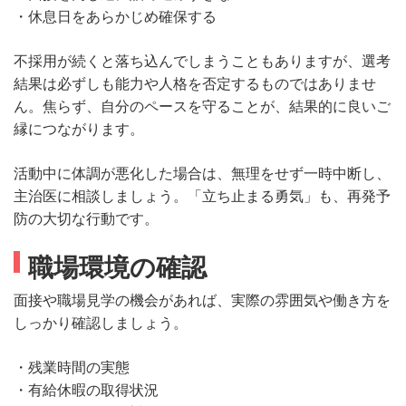
・休息日をあらかじめ確保する
不採用が続くと落ち込んでしまうこともありますが、選考
結果は必ずしも能力や人格を否定するものではありませ
ん。焦らず、自分のペースを守ることが、結果的に良いご
縁につながります。
活動中に体調が悪化した場合は、無理をせず一時中断し、
主治医に相談しましょう。「立ち止まる勇気」も、再発予
防の大切な行動です。
職場環境の確認
面接や職場見学の機会があれば、実際の雰囲気や働き方を
しっかり確認しましょう。
・残業時間の実態
・有給休暇の取得状況