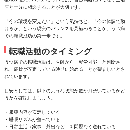
医と十分に相談することが大切です。
「今の環境を変えたい」という気持ちと、「今の体調で動
けるか」という現実のバランスを見極めることが、うつ病
での転職成功の第一歩です。
転職活動のタイミング
うつ病での転職活動は、医師から「就労可能」と判断さ
れ、症状が安定している時期に始めることが望ましいとさ
れています。
目安としては、以下のような状態が数か月続いているかど
うかを確認しましょう。
・服薬内容が安定している
・睡眠リズムが整っている
・日常生活（家事・外出など）を問題なく送れている