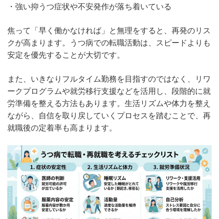
・強い抑うつ症状や不安発作が落ち着いている
焦って「早く働かなければ」と無理をすると、再発のリス
クが高まります。うつ病での転職活動は、スピードよりも
安定を優先することが大切です。
また、いきなりフルタイム勤務を目指すのではなく、リワ
ークプログラムや就労移行支援などを活用し、段階的に就
労準備を整える方法もあります。生活リズムや体力を整え
ながら、自信を取り戻していくプロセスを踏むことで、再
就職後の定着率も高まります。