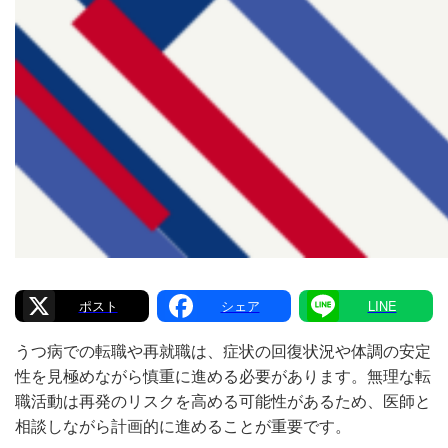
X
Facebook
Line
うつ病での転職や再就職は、症状の回復状況や体調の安定
性を見極めながら慎重に進める必要があります。無理な転
職活動は再発のリスクを高める可能性があるため、医師と
相談しながら計画的に進めることが重要です。