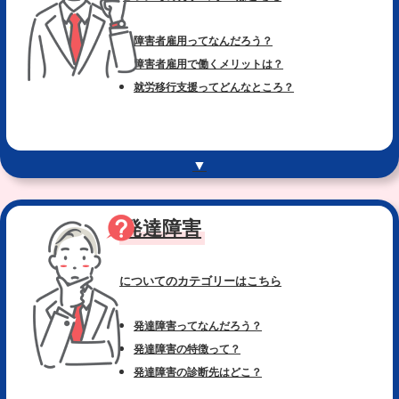
障害者雇用ってなんだろう？
障害者雇用で働くメリットは？
就労移行支援ってどんなところ？
▼
発達障害
についてのカテゴリー
はこちら
発達障害ってなんだろう？
発達障害の特徴って？
発達障害の診断先はどこ？