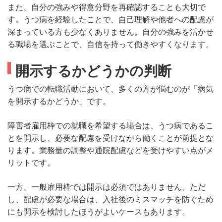
また、自分の強みや得意分野を再確認することも大切で
す。うつ病を経験したことで、自己理解や他者への配慮が
深まっている方も少なくありません。自分の強みを活かせ
る職場を選ぶことで、自信を持って働きやすくなります。
開示するかどうかの判断
うつ病での転職活動において、多くの方が悩むのが「病気
を開示するかどうか」です。
障害者雇用枠での就職を希望する場合は、うつ病であるこ
とを開示し、必要な配慮を受けながら働くことが前提とな
ります。業務量の調整や通院配慮などを受けやすい点がメ
リットです。
一方、一般雇用枠では開示は必須ではありません。ただ
し、配慮が必要な場合は、入社後のミスマッチを防ぐため
にも開示を検討したほうがよいケースもあります。