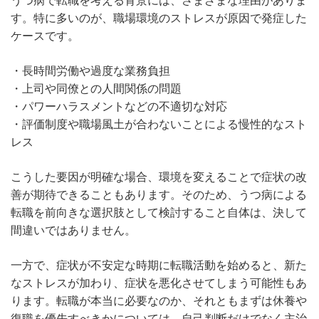
す。特に多いのが、職場環境のストレスが原因で発症した
ケースです。
・長時間労働や過度な業務負担
・上司や同僚との人間関係の問題
・パワーハラスメントなどの不適切な対応
・評価制度や職場風土が合わないことによる慢性的なスト
レス
こうした要因が明確な場合、環境を変えることで症状の改
善が期待できることもあります。そのため、うつ病による
転職を前向きな選択肢として検討すること自体は、決して
間違いではありません。
一方で、症状が不安定な時期に転職活動を始めると、新た
なストレスが加わり、症状を悪化させてしまう可能性もあ
ります。転職が本当に必要なのか、それともまずは休養や
復職を優先すべきかについては、自己判断だけでなく主治