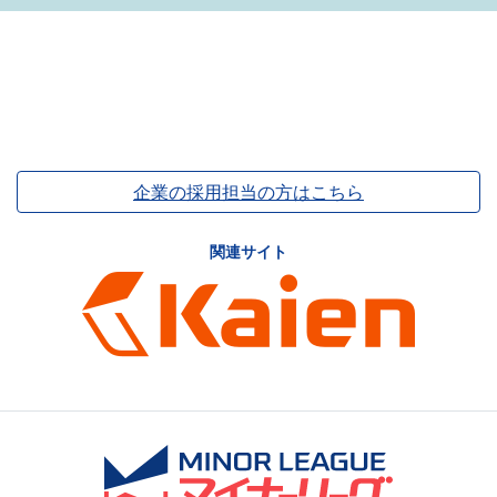
企業の採用担当の方はこちら
関連サイト