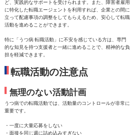
ど、実践的なサポートを受けられます。また、障害者雇用
に特化した転職エージェントを利用すれば、企業との間に
立って配慮事項の調整をしてもらえるため、安心して転職
活動を進めることができます。
特に「うつ病 転職活動」に不安を感じている方は、専門
的な知見を持つ支援者と一緒に進めることで、精神的な負
担を軽減できます。
転職活動の注意点
無理のない活動計画
うつ病での転職活動では、活動量のコントロールが非常に
重要です。
・一度に大量応募をしない
・面接を同じ週に詰め込みすぎない