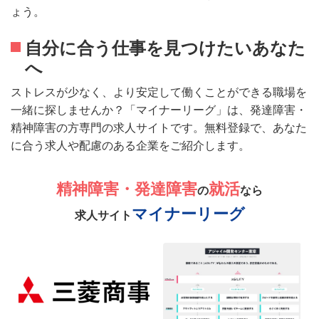
ょう。
自分に合う仕事を見つけたいあなた
へ
ストレスが少なく、より安定して働くことができる職場を
一緒に探しませんか？「マイナーリーグ」は、発達障害・
精神障害の方専門の求人サイトです。無料登録で、あなた
に合う求人や配慮のある企業をご紹介します。
精神障害・発達障害
就活
の
なら
マイナーリーグ
求人サイト