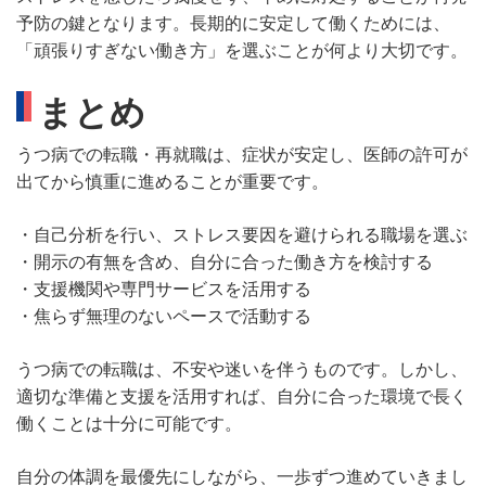
予防の鍵となります。長期的に安定して働くためには、
「頑張りすぎない働き方」を選ぶことが何より大切です。
まとめ
うつ病での転職・再就職は、症状が安定し、医師の許可が
出てから慎重に進めることが重要です。
・自己分析を行い、ストレス要因を避けられる職場を選ぶ
・開示の有無を含め、自分に合った働き方を検討する
・支援機関や専門サービスを活用する
・焦らず無理のないペースで活動する
うつ病での転職は、不安や迷いを伴うものです。しかし、
適切な準備と支援を活用すれば、自分に合った環境で長く
働くことは十分に可能です。
自分の体調を最優先にしながら、一歩ずつ進めていきまし