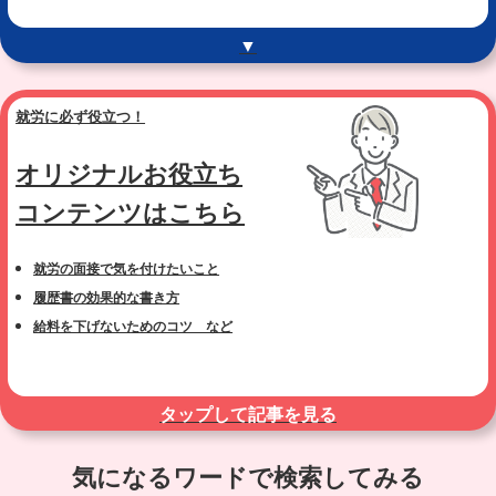
▼
就労に必ず役立つ！
オリジナルお役立ち
コンテンツはこちら
就労の面接で気を付けたいこと
履歴書の効果的な書き方
給料を下げないためのコツ など
タップして記事を見る
気になるワードで検索してみる