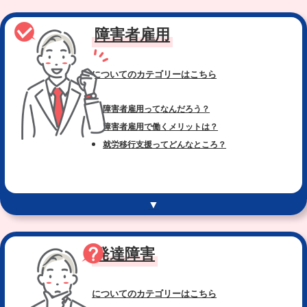
障害者雇用
についてのカテゴリー
はこちら
障害者雇用ってなんだろう？
障害者雇用で働くメリットは？
就労移行支援ってどんなところ？
▼
発達障害
についてのカテゴリー
はこちら