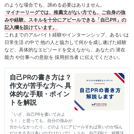
のような場合でも、諦める必要はありません。
マイナーリーグでは、推薦文がない方でも、ご自身の強
みや経験、スキルを十分にアピールできる「自己PR」の
記入欄を設けています。
これまでのアルバイト経験やインターンシップ、あるいは
日常生活 の中で 他の人と協力して何かを成し遂げた経験
など、具体的なエピソードを交えながら、あなたの 潜在
能力 や仕事への意欲を 採用担当者 に伝えてください。