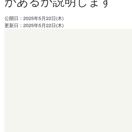
があるか説明します
公開日：2025年5月22日(木)
更新日：2025年5月22日(木)