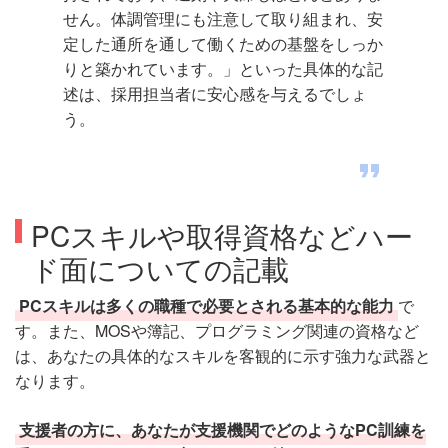
せん。体調管理にも注意して取り組まれ、安
定した通所を通して働くための基盤をしっか
りと築かれています。」といった具体的な記
述は、採用担当者に安心感を与えるでしょ
う。
PCスキルや取得資格などハー
ド面についての記載
PCスキルは多くの職種で必要とされる基本的な能力
で
す。また、MOSや簿記、プログラミング関連の資格など
は、あなたの具体的なスキルを客観的に示す強力な武器と
なります。
支援者の方に、あなたが支援機関でどのようなPC訓練を