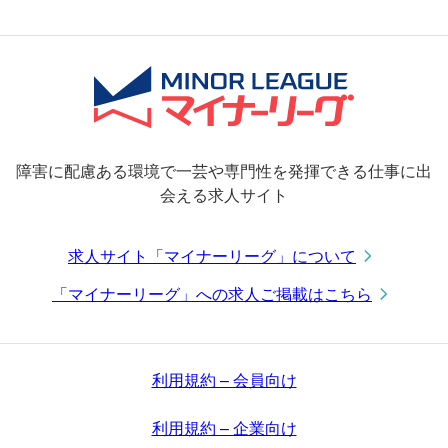
障害に配慮ある環境で一芸や専門性を発揮できる仕事に出
会える求人サイト
求人サイト「マイナーリーグ」について
「マイナーリーグ」への求人ご掲載はこちら
利用規約 – 会員向け
利用規約 – 企業向け