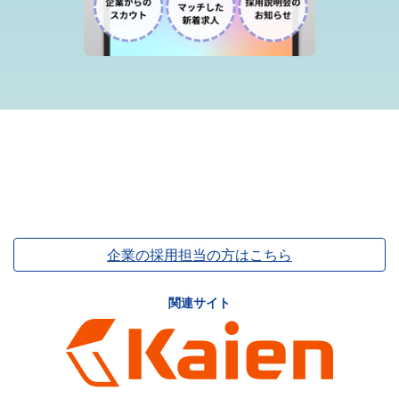
企業の採用担当の方はこちら
関連サイト