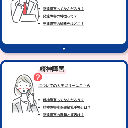
発達障害ってなんだろう？
発達障害の特徴って？
発達障害の診断先はどこ？
▼
精神障害
についてのカテゴリー
はこちら
精神障害ってなんだろう？
精神障害者保健福祉手帳とは？
発達障害の種類と原因は？