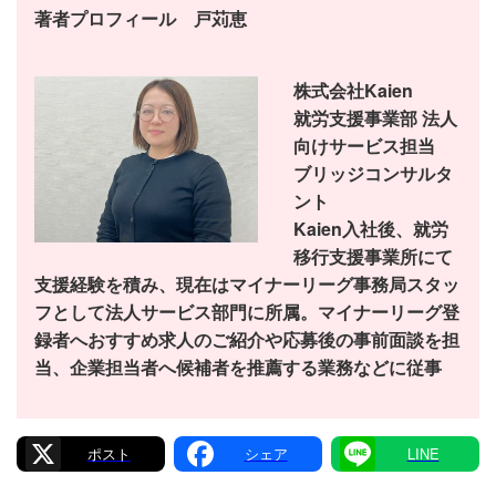
著者プロフィール 戸苅恵
株式会社Kaien
就労支援事業部 法人
向けサービス担当
ブリッジコンサルタ
ント
Kaien入社後、就労
移行支援事業所にて
支援経験を積み、現在はマイナーリーグ事務局スタッ
フとして法人サービス部門に所属。マイナーリーグ登
録者へおすすめ求人のご紹介や応募後の事前面談を担
当、企業担当者へ候補者を推薦する業務などに従事
X
Facebook
Line