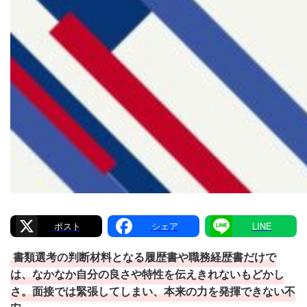
X
Facebook
Line
書類選考の判断材料となる履歴書や職務経歴書だけで
は、なかなか自分の良さや特性を伝えきれないもどかし
さ。面接では緊張してしまい、本来の力を発揮できない不