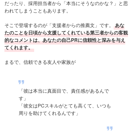
だったり、採用担当者から「本当にそうなのかな？」と思
われてしまうこともあります。
そこで登場するのが「支援者からの推薦文」です。
あな
たのことを日頃から支援してくれている第三者からの客観
的なコメントは、あなたの自己PRに信頼性と深みを与え
てくれます。
まるで、信頼できる友人や家族が
「彼は本当に真面目で、責任感があるんで
す」
「彼女はPCスキルがとても高くて、いつも
周りを助けてくれるんです」