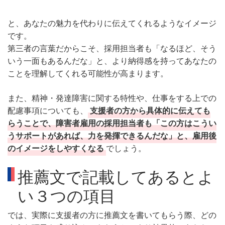
と、あなたの魅力を代わりに伝えてくれるようなイメージ
です。
第三者の言葉だからこそ、採用担当者も「なるほど、そう
いう一面もあるんだな」と、より納得感を持ってあなたの
ことを理解してくれる可能性が高まります。
また、精神・発達障害に関する特性や、仕事をする上での
配慮事項についても、
支援者の方から具体的に伝えても
らうことで、障害者雇用の採用担当者も「この方はこうい
うサポートがあれば、力を発揮できるんだな」と、雇用後
のイメージをしやすくなる
でしょう。
推薦文で記載してあるとよ
い３つの項目
では、実際に支援者の方に推薦文を書いてもらう際、どの