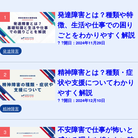
発達障害とは？種類や特
1
徴、生活や仕事での困り
ごとをわかりやすく解説
? ?開日：2024年11月29日
発達障害
精神障害とは？種類・症
2
状や支援についてわかり
やすく解説
? ?開日：2024年12月10日
精神障害
不安障害で仕事が怖いと
3