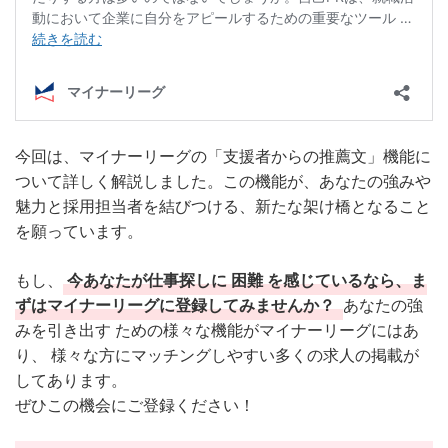
今回は、マイナーリーグの「支援者からの推薦文」機能に
ついて詳しく解説しました。この機能が、あなたの強みや
魅力と採用担当者を結びつける、新たな架け橋となること
を願っています。
もし、
今あなたが仕事探しに 困難 を感じているなら、ま
ずはマイナーリーグに登録してみませんか？
あなたの強
みを引き出す ための様々な機能がマイナーリーグにはあ
り、 様々な方にマッチングしやすい多くの求人の掲載が
してあります。
ぜひこの機会にご登録ください！