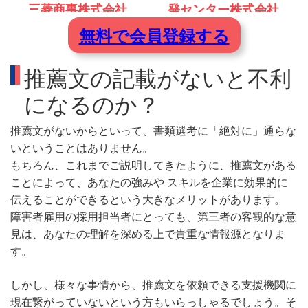
三菱商事株式会社
発センター株式会社
無料で会員登録する
推薦文の記載がないと不利
になるのか？
推薦文がないからといって、書類選考に「絶対に」通らな
いということはありません。
もちろん、これまでご説明してきたように、推薦文がある
ことによって、あなたの強みや スキルを企業に効果的に
伝えることができるという大きなメリットがあります。
障害者雇用の採用担当者にとっても、第三者の客観的な意
見は、あなたの理解を深める上で貴重な情報源となりま
す。
しかし、様々な事情から、推薦文を依頼できる支援機関に
現在繋がっていないという方もいらっしゃるでしょう。そ