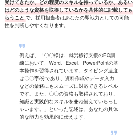
受けてきたか、どの程度のスキルを持っているか、あるい
はどのような資格を取得しているかを具体的に記載しても
らうこと
で、採用担当者はあなたの即戦力としての可能
性を判断しやすくなります。
例えば、「〇〇様は、就労移行支援のPC訓
練において、Word、Excel、PowerPointの基
本操作を習得されています。タイピング速度
は〇〇字/分であり、資料作成やデータ入力
などの業務にもスムーズに対応できるレベル
です。また、〇〇の資格も取得されており、
知識と実践的なスキルを兼ね備えていらっし
ゃいます。」といった記述は、あなたの具体
的な能力を効果的に伝えます。