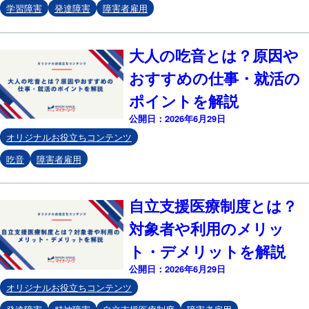
学習障害
発達障害
障害者雇用
大人の吃音とは？原因や
おすすめの仕事・就活の
ポイントを解説
公開日：2026年6月29日
オリジナルお役立ちコンテンツ
吃音
障害者雇用
自立支援医療制度とは？
対象者や利用のメリッ
ト・デメリットを解説
公開日：2026年6月29日
オリジナルお役立ちコンテンツ