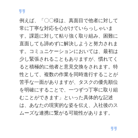
例えば、「〇〇様は、真面目で他者に対して
常に丁寧な対応を心がけていらっしゃいま
す。課題に対して粘り強く取り組み、困難に
直面しても諦めずに解決しようと努力されま
す。コミュニケーションにおいては、最初は
少し緊張されることもありますが、慣れてく
ると積極的に他者と意見交換をされます。特
性として、複数の作業を同時進行することが
苦手な一面がありますが、タスクの優先順位
を明確にすることで、一つずつ丁寧に取り組
むことができます」といった具体的な記述
は、あなたの現実的な姿を伝え、入社後のス
ムーズな連携に繋がる可能性があります。