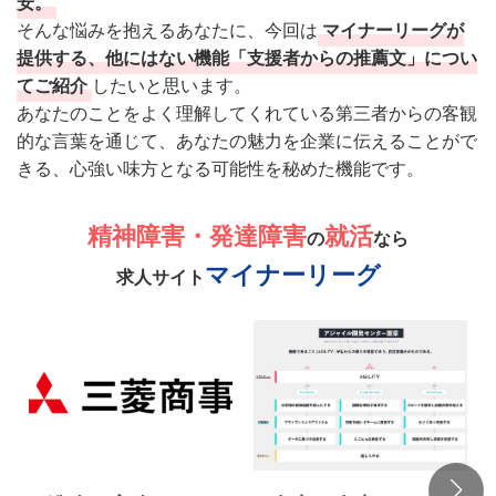
安。
そんな悩みを抱えるあなたに、今回は
マイナーリーグが
提供する、他にはない機能「支援者からの推薦文」につい
てご紹介
したいと思います。
あなたのことをよく理解してくれている第三者からの客観
的な言葉を通じて、あなたの魅力を企業に伝えることがで
きる、心強い味方となる可能性を秘めた機能です。
精神障害・発達障害
就活
の
なら
マイナーリーグ
求人サイト