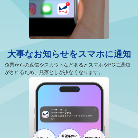
大事なお知らせをスマホに通知
企業からの返信やスカウトなどあるとスマホやPCに通知
がされるため、見落としが少なくなります。