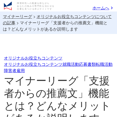
障害特性への配慮を得ながら
あなたの強みや専門性を活かせる
ホームへ
仕事を見つける求人サイトです
マイナーリーグ
>
オリジナルお役立ちコンテンツについて
の記事
>
マイナーリーグ「支援者からの推薦文」機能と
は？どんなメリットがあるか説明します
オリジナルお役立ちコンテンツ
オリジナルお役立ちコンテンツ
就職活動
応募書類
転職活動
障害者雇用
マイナーリーグ「支援
者からの推薦文」機能
とは？どんなメリット