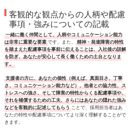
客観的な観点からの人柄や配慮
事項・強みについての記載
一緒に働く仲間として、人柄やコミュニケーション能力
は非常に重要な要素
です。また、
精神・発達障害の特性
を踏まえた配慮事項を事前に伝えることは、入社後の誤解
を防ぎ、あなたが安心して長く働くための土台となりま
す。
支援者の方に、あなたの個性（例えば、真面目さ、丁寧
さ、コミュニケーション能力など）、他者との協力性、ス
トレスへの強さ、そして障害の特性からくる配慮事項や、
それを補償するための工夫、さらにはあなたの隠れた強み
などを客観的に記述してもらう
ことで、採用担当者はあ
なたの特性や配慮事項についてより深く理解することがで
きます。