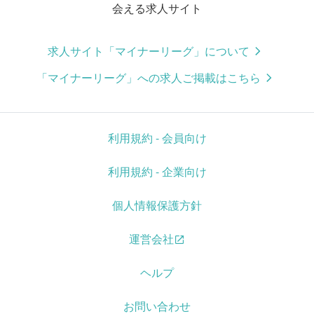
会える求人サイト
求人サイト「マイナーリーグ」について
「マイナーリーグ」への求人ご掲載はこちら
利用規約 - 会員向け
利用規約 - 企業向け
個人情報保護方針
運営会社
ヘルプ
お問い合わせ