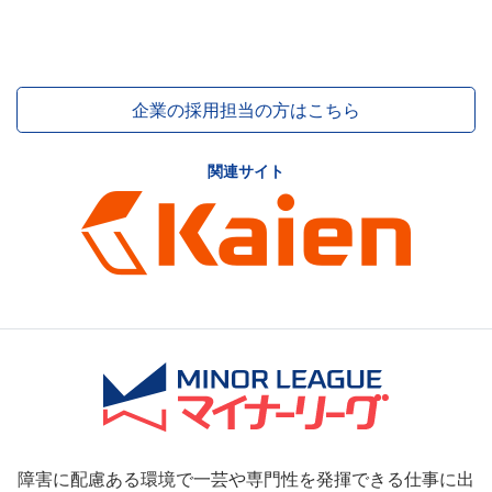
企業の採用担当の方はこちら
関連サイト
障害に配慮ある環境で一芸や専門性を発揮できる仕事に出