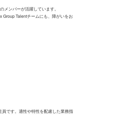
弱のメンバーが活躍しています。
up Talentチームにも、障がいをお
社員です。適性や特性を配慮した業務指