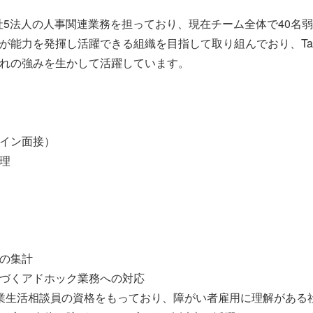
社5法人の人事関連業務を担っており、現在チーム全体で40名
力を発揮し活躍できる組織を目指して取り組んでおり、Tax Gro
れの強みを生かして活躍しています。
イン面接）
理
の集計
づくアドホック業務への対応
業生活相談員の資格をもっており、障がい者雇用に理解がある