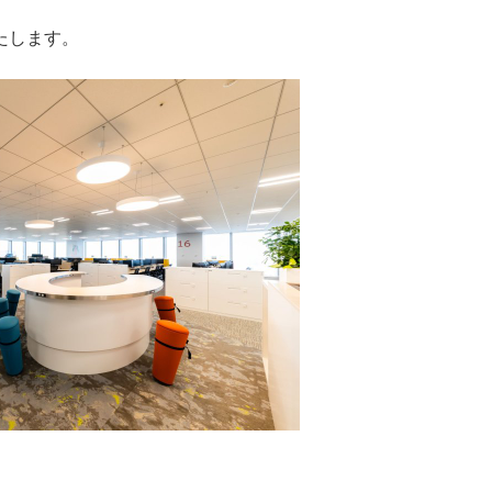
たします。