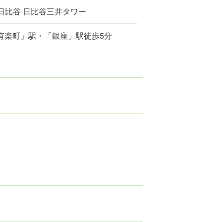
ン日比谷 日比谷三井タワー
有楽町」駅・「銀座」駅徒歩5分