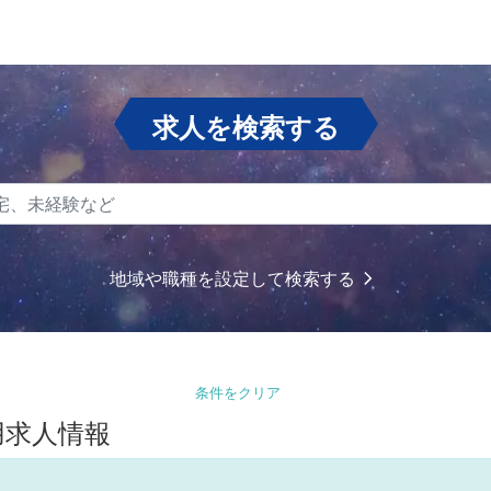
求人を検索する
地域や職種を設定して検索する
条件をクリア
用求人情報