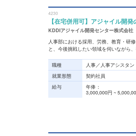
4230
【在宅併用可】アジャイル開発
KDDIアジャイル開発センター株式会社
人事部における採用、労務、教育・研修
と、今後挑戦したい領域を伺いながら、担
職種
人事／人事アシスタン
就業形態
契約社員
給与
年俸
3,000,000円 ~ 5,000,