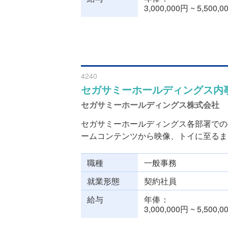
3,000,000円 ~ 5,500,
4240
セガサミーホールディングス内
セガサミーホールディングス株式会社
セガサミーホールディングス各部署での
ームコンテンツから映像、トイに至るまで.
職種
一般事務
就業形態
契約社員
給与
年俸
3,000,000円 ~ 5,500,