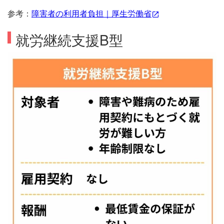
参考：
障害者の利用者負担｜厚生労働省
就労継続支援B型