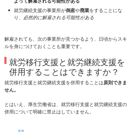
よって解雇される可能性がある
就労継続支援の事業所が
倒産
や
廃業
をすることにな
り、
必然的に解雇される可能性がある
解雇されても、次の事業所が見つかるよう、日頃からスキ
ルを身につけておくことも重要です。
就労移行支援と就労継続支援を
併用することはできますか？
就労移行支援と就労継続支援を併用することは
原則できま
せん。
とはいえ、厚生労働省は、就労移行支援と就労継続支援の
併用について明確に禁止はしていません。