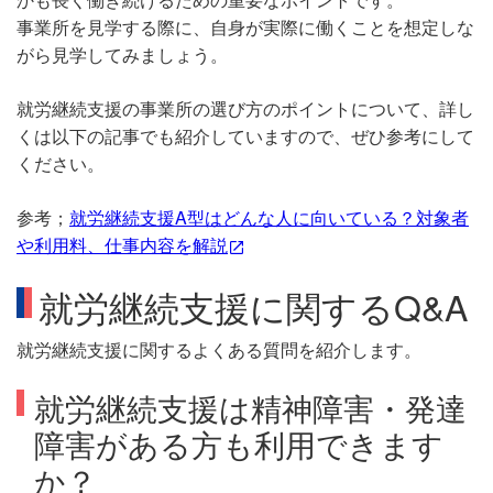
事業所を見学する際に、自身が実際に働くことを想定しな
がら見学してみましょう。
就労継続支援の事業所の選び方のポイントについて、詳し
くは以下の記事でも紹介していますので、ぜひ参考にして
ください。
参考；
就労継続支援A型はどんな人に向いている？対象者
や利用料、仕事内容を解説
就労継続支援に関するQ&A
就労継続支援に関するよくある質問を紹介します。
就労継続支援は精神障害・発達
障害がある方も利用できます
か？