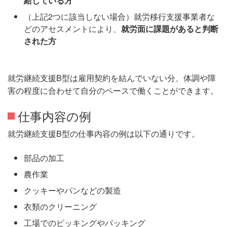
給している方
（上記2つに該当しない場合）就労移行支援事業者な
どのアセスメントにより、
就労面に課題があると判断
された方
就労継続支援B型は雇用契約を結んでいない分、体調や障
害の程度に合わせて自分のペースで働くことができます。
仕事内容の例
就労継続支援B型の仕事内容の例は以下の通りです。
部品の加工
農作業
クッキーやパンなどの製造
衣類のクリーニング
工場でのピッキングやパッキング