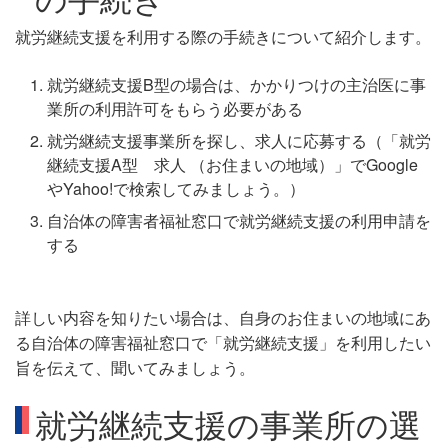
就労継続支援を利用する際の手続きについて紹介します。
就労継続支援B型の場合は、かかりつけの主治医に事
業所の利用許可をもらう必要がある
就労継続支援事業所を探し、求人に応募する（「就労
継続支援A型 求人 （お住まいの地域）」でGoogle
やYahoo!で検索してみましょう。）
自治体の障害者福祉窓口で就労継続支援の利用申請を
する
詳しい内容を知りたい場合は、自身のお住まいの地域にあ
る自治体の障害福祉窓口で「就労継続支援」を利用したい
旨を伝えて、聞いてみましょう。
就労継続支援の事業所の選