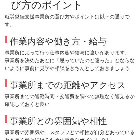
び方のポイント
就労継続支援事業所の選び方やポイントは以下の通りで
す。
作業内容や働き方・給与
事業所によって行う仕事内容や給与に違いがあります。
事業所を決めたあとに「思っていたのと違った」とならな
いように事前に見学や相談をきちんとしておきましょう
事業所までの距離やアクセス
事業所までの通勤時間・交通費を調べて無理なく通えるか
確認しておくと良い
事業所との雰囲気や相性
事業所の雰囲気や、スタッフとの相性が自分とあっている
かも長く働き続けるための重要なポイントです。