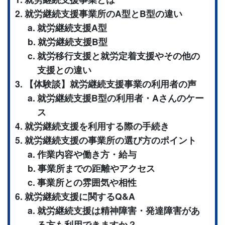
就労継続支援事業所のA型とB型の違い
就労継続支援A型
就労継続支援B型
就労移行支援と就労定着支援やその他の
支援との違い
【体験談】就労継続支援事業の利用者の声
就労継続支援B型の利用者・Aさんのケー
ス
就労継続支援を利用する際の手続き
就労継続支援の事業所の選び方のポイント
作業内容や働き方・給与
事業所までの距離やアクセス
事業所との雰囲気や相性
就労継続支援に関するQ&A
就労継続支援は精神障害・発達障害があ
る方も利用できますか？