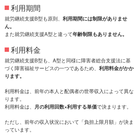
利用期間
就労継続支援B型も原則、
利用期間には制限がありませ
ん。
また就労継続支援A型と違って
年齢制限もありません。
利用料金
就労継続支援B型も、A型と同様に障害者総合支援法に基
づく障害福祉サービスの一つであるため、
利用料金がかか
ります。
利用料金は、前年の本人と配偶者の世帯収入によって異な
ります。
利用料金は、
月の利用回数×利用する単価
で決まります。
ただし、前年の収入状況において「負担上限月額」が決ま
っています。