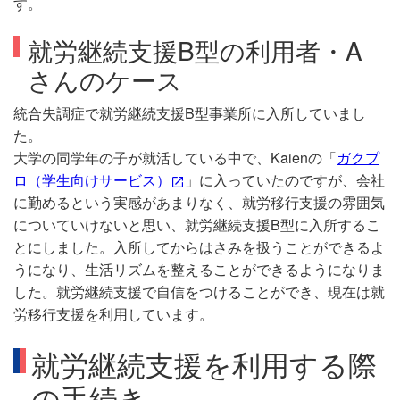
す。
就労継続支援B型の利用者・A
さんのケース
統合失調症で就労継続支援B型事業所に入所していまし
た。
大学の同学年の子が就活している中で、Kaienの「
ガクプ
ロ（学生向けサービス）
」に入っていたのですが、会社
に勤めるという実感があまりなく、就労移行支援の雰囲気
についていけないと思い、就労継続支援B型に入所するこ
とにしました。入所してからはさみを扱うことができるよ
うになり、生活リズムを整えることができるようになりま
した。就労継続支援で自信をつけることができ、現在は就
労移行支援を利用しています。
就労継続支援を利用する際
の手続き