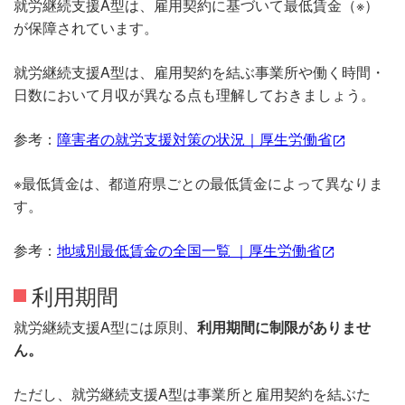
就労継続支援A型は、雇用契約に基づいて最低賃金（※）
が保障されています。
就労継続支援A型は、雇用契約を結ぶ事業所や働く時間・
日数において月収が異なる点も理解しておきましょう。
参考：
障害者の就労支援対策の状況｜厚生労働省
※最低賃金は、都道府県ごとの最低賃金によって異なりま
す。
参考：
地域別最低賃金の全国一覧 ｜厚生労働省
利用期間
就労継続支援A型には原則、
利用期間に制限がありませ
ん。
ただし、就労継続支援A型は事業所と雇用契約を結ぶた