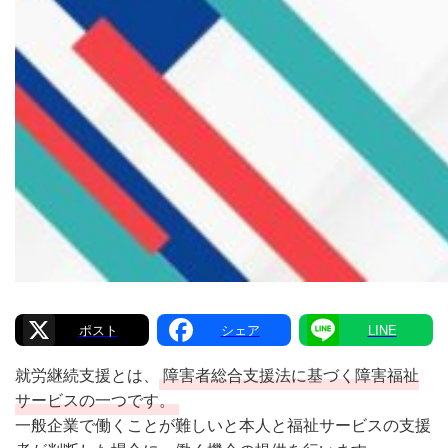
X
Facebook
Line
就労継続支援とは、
障害者総合支援法に基づく障害福祉
サービスの一つです。
一般企業で働くことが難しいと本人と福祉サービスの支援