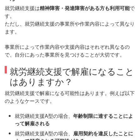
就労継続支援は
精神障害・発達障害がある方も利用可能
で
す。
ただし、就労継続支援の事業所や作業内容によって異なり
ます。
事業所によって作業内容や支援内容はそれぞれ異なるの
で、自分にあった事業所を見つけることが大切です。
就労継続支援で解雇になること
はありますか？
就労継続支援で解雇になる可能性はあります。例えば以下
のようなケースです。
就労継続支援A型の場合、
年齢制限に達することによ
って解雇される
就労継続支援A型の場合、
雇用契約を違反したことに