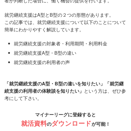
者が判断した場合に、働く機会の提供を行います。
就労継続支援はA型とB型の２つの形態があります。
この記事では、就労継続支援について以下のことについて
簡単にわかりやすく解説しています。
就労継続支援の対象者・利用期間・利用料金
就労継続支援A型・B型の違い
就労継続支援の利用者の声
「就労継続支援のA型・B型の違いを知りたい」「就労継
続支援の利用者の体験談を知りたい」
という方は、ぜひ参
考にして下さい。
マイナーリーグに登録すると
就活資料
ダウンロード
の
が可能！