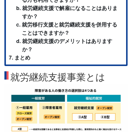
就労継続支援で解雇になることはありま
すか？
就労移行支援と就労継続支援を併用する
ことはできますか？
就労継続支援のデメリットはあります
か？
まとめ
就労継続支援事業とは