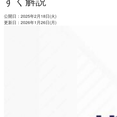
すく解説
公開日：2025年2月18日(火)
更新日：2026年1月26日(月)