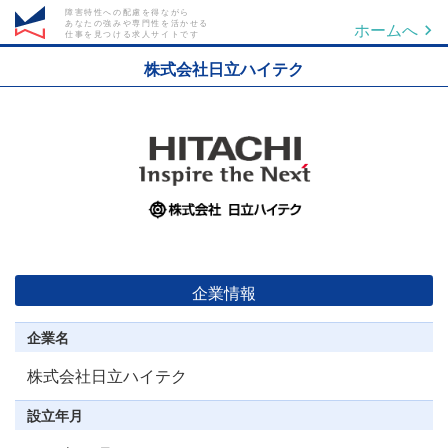
障害特性への配慮を得ながら
あなたの強みや専門性を活かせる
ホームへ
仕事を見つける求人サイトです
株式会社日立ハイテク
企業情報
企業名
株式会社日立ハイテク
設立年月