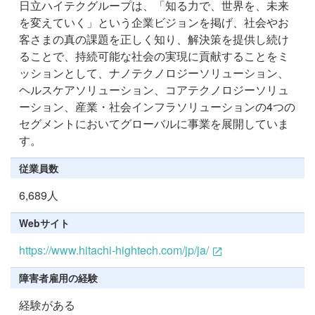
日立ハイテクグループは、「知る力で、世界を、未来
を変えていく」という企業ビジョンを掲げ、社会やお
客さまの真の課題を正しく知り、解決策を提供し続け
ることで、持続可能な社会の実現に貢献することをミ
ッションとして、ナノテクノロジーソリューション、
ヘルスケアソリューション、コアテクノロジーソリュ
ーション、産業・社会インフラソリューションの4つの
セグメントにおいてグローバルに事業を展開していま
す。
従業員数
6,689人
Webサイト
https://www.hitachi-hightech.com/jp/ja/
障害者雇用の経験
経験がある