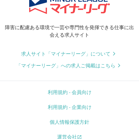
障害に配慮ある環境で一芸や専門性を発揮できる仕事に出
会える求人サイト
求人サイト「マイナーリーグ」について
「マイナーリーグ」への求人ご掲載はこちら
利用規約 - 会員向け
利用規約 - 企業向け
個人情報保護方針
運営会社