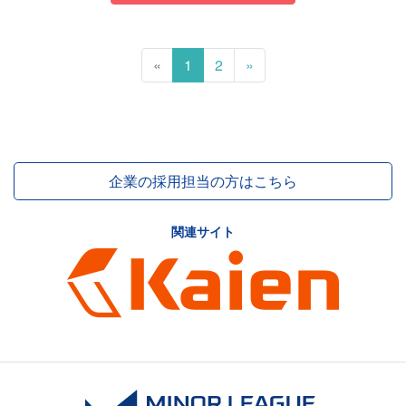
«
1
2
»
企業の採用担当の方はこちら
関連サイト