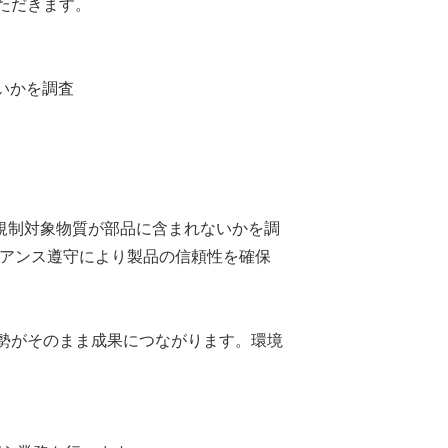
ただきます。
ないかを調査
などの規制対象物質が部品に含まれないかを調
アンス遵守により製品の信頼性を確保
姿勢がそのまま成果につながります。環境