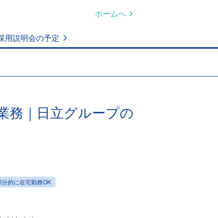
ホームへ
採用説明会の予定
業務｜日立グループの
部分的に在宅勤務OK