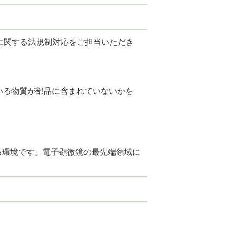
に関する法規制対応をご担当いただき
れている物質が部品に含まれていないかを
る環境です。電子顕微鏡の最先端領域に