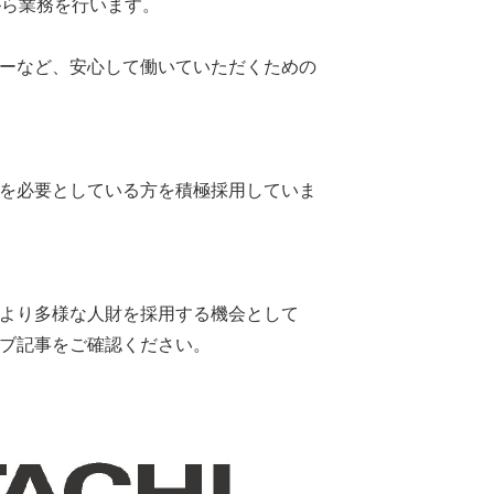
がら業務を行います。
ーなど、安心して働いていただくための
を必要としている方を積極採用していま
より多様な人財を採用する機会として
ブ記事をご確認ください。