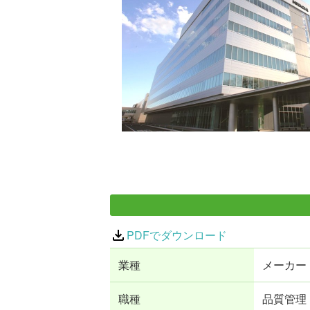
PDFでダウンロード
業種
メーカー
職種
品質管理