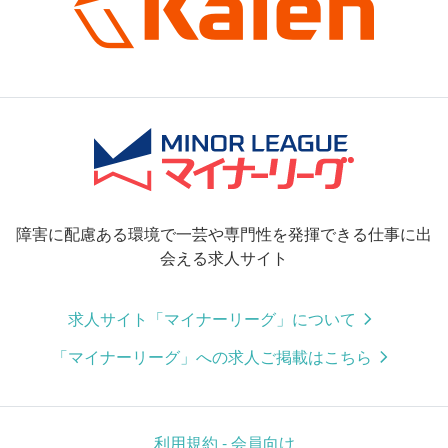
障害に配慮ある環境で一芸や専門性を発揮できる仕事に出
会える求人サイト
求人サイト「マイナーリーグ」について
「マイナーリーグ」への求人ご掲載はこちら
利用規約 - 会員向け