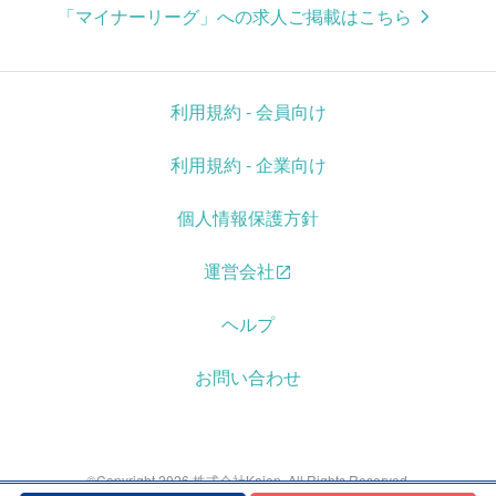
「マイナーリーグ」への求人ご掲載はこちら
利用規約 - 会員向け
利用規約 - 企業向け
個人情報保護方針
運営会社
ヘルプ
お問い合わせ
©Copyright 2026 株式会社Kaien. All Rights Reserved.