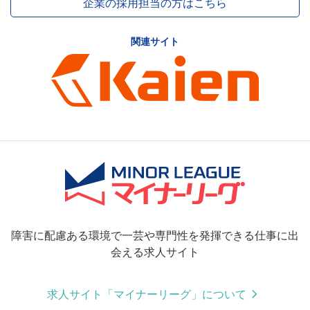
企業の採用担当の方はこちら
関連サイト
障害に配慮ある環境で一芸や専門性を発揮できる仕事に出
会える求人サイト
求人サイト「マイナーリーグ」について