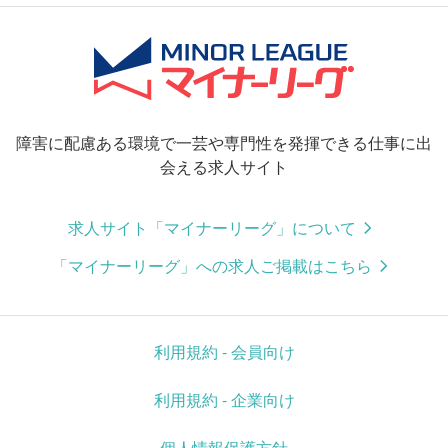
障害に配慮ある環境で一芸や専門性を発揮できる仕事に出
会える求人サイト
求人サイト「マイナーリーグ」について
「マイナーリーグ」への求人ご掲載はこちら
利用規約 - 会員向け
利用規約 - 企業向け
個人情報保護方針