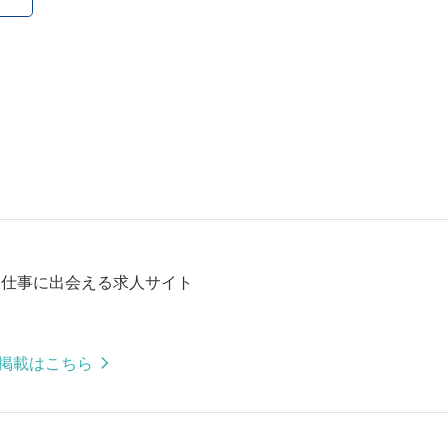
る仕事に出会える求人サイト
掲載はこちら