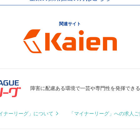
関連サイト
障害に配慮ある環境で一芸や専門性を発揮でき
イナーリーグ」について
「マイナーリーグ」への求人ご