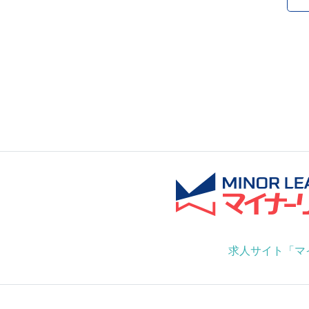
求人サイト「マ