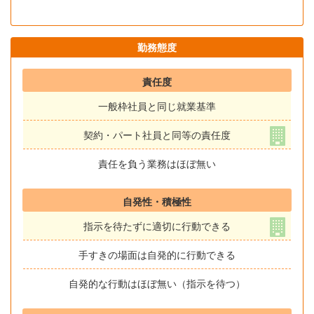
勤務態度
責任度
一般枠社員と同じ就業基準
契約・パート社員と同等の責任度
責任を負う業務はほぼ無い
自発性・積極性
指示を待たずに適切に行動できる
手すきの場面は自発的に行動できる
自発的な行動はほぼ無い（指示を待つ）