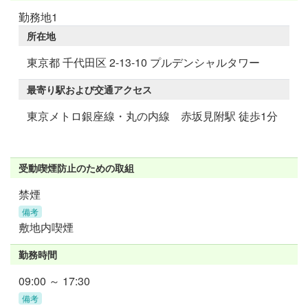
勤務地1
所在地
東京都 千代田区 2-13-10 プルデンシャルタワー
最寄り駅および交通アクセス
東京メトロ銀座線・丸の内線 赤坂見附駅 徒歩1分
受動喫煙防止のための取組
禁煙
備考
敷地内喫煙
勤務時間
09:00 ～ 17:30
備考