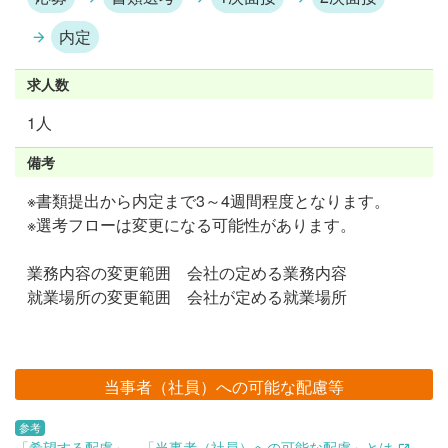
内定
求人数
1人
備考
※書類提出から内定まで3～4週間程度となります。
※選考フローは変更になる可能性があります。
業務内容の変更範囲 会社の定める業務内容
就業場所の変更範囲 会社が定める就業場所
当事者（社員）への可能な配慮等
参考
「希望する配慮」、「当事者（社員）への可能な配慮」とは