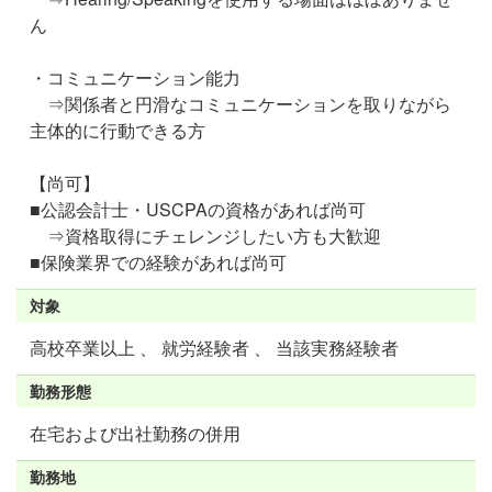
ん
・コミュニケーション能力
⇒関係者と円滑なコミュニケーションを取りながら
主体的に行動できる方
【尚可】
■公認会計士・USCPAの資格があれば尚可
⇒資格取得にチェレンジしたい方も大歓迎
■保険業界での経験があれば尚可
対象
高校卒業以上 、 就労経験者 、 当該実務経験者
勤務形態
在宅および出社勤務の併用
勤務地