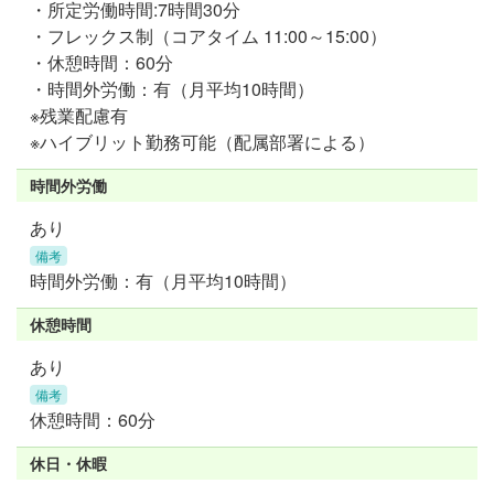
・所定労働時間:7時間30分
・フレックス制（コアタイム 11:00～15:00）
・休憩時間：60分
・時間外労働：有（月平均10時間）
※残業配慮有
※ハイブリット勤務可能（配属部署による）
時間外労働
あり
備考
時間外労働：有（月平均10時間）
休憩時間
あり
備考
休憩時間：60分
休日・休暇