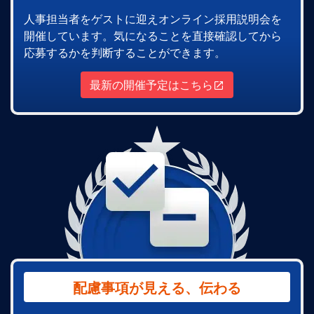
人事担当者をゲストに迎えオンライン採用説明会を
開催しています。気になることを直接確認してから
応募するかを判断することができます。
最新の開催予定はこちら
配慮事項が見える、伝わる