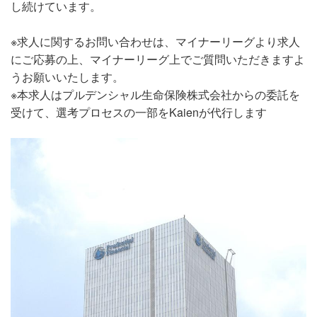
し続けています。
※求人に関するお問い合わせは、マイナーリーグより求人
にご応募の上、マイナーリーグ上でご質問いただきますよ
うお願いいたします。
※本求人はプルデンシャル生命保険株式会社からの委託を
受けて、選考プロセスの一部をKaienが代行します