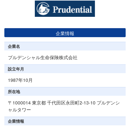
企業情報
企業名
プルデンシャル生命保険株式会社
設立年月
1987年10月
所在地
〒1000014 東京都 千代田区永田町2-13-10 プルデンシ
ャルタワー
企業情報