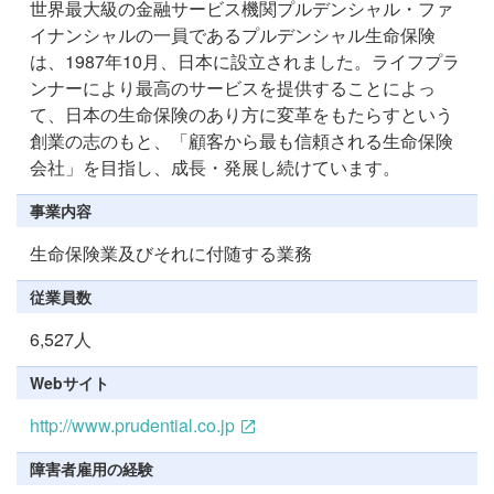
世界最大級の金融サービス機関プルデンシャル・ファ
イナンシャルの一員であるプルデンシャル生命保険
は、1987年10月、日本に設立されました。ライフプラ
ンナーにより最高のサービスを提供することによっ
て、日本の生命保険のあり方に変革をもたらすという
創業の志のもと、「顧客から最も信頼される生命保険
会社」を目指し、成長・発展し続けています。
事業内容
生命保険業及びそれに付随する業務
従業員数
6,527人
Webサイト
http://www.prudential.co.jp
障害者雇用の経験