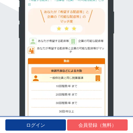
ログイン
会員登録（無料）