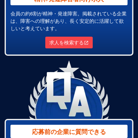
会員の約6割が精神・発達障害。掲載されている企業
は、障害への理解があり、長く安定的に活躍して欲
しいと考えています。
求人を検索する
応募前の企業に質問できる