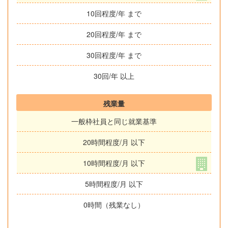
10回程度/年 まで
20回程度/年 まで
30回程度/年 まで
30回/年 以上
残業量
一般枠社員と同じ就業基準
20時間程度/月 以下
10時間程度/月 以下
5時間程度/月 以下
0時間（残業なし）