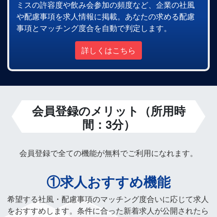
ミスの許容度や飲み会参加の頻度など、企業の社風
や配慮事項を求人情報に掲載。あなたの求める配慮
事項とマッチング度合を自動で判定します。
詳しくはこちら
会員登録のメリット（所用時
間：3分）
会員登録で全ての機能が無料でご利用になれます。
①求人おすすめ機能
希望する社風・配慮事項のマッチング度合いに応じて求人
をおすすめします。条件に合った新着求人が公開されたら