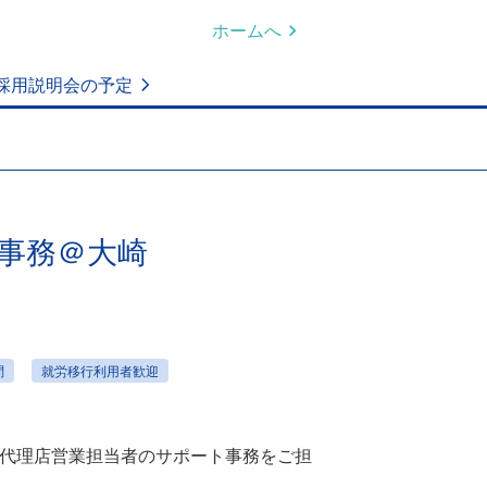
ホームへ
採用説明会の予定
事務＠大崎
問
就労移行利用者歓迎
代理店営業担当者のサポート事務をご担