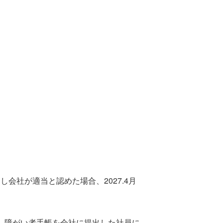
会社が適当と認めた場合、2027.4月
、障がい者手帳を会社に提出した社員に