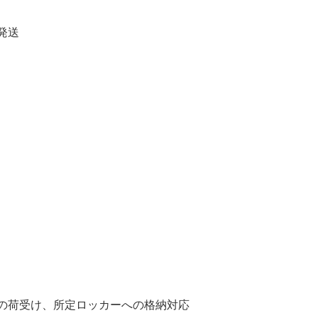
発送
の荷受け、所定ロッカーへの格納対応