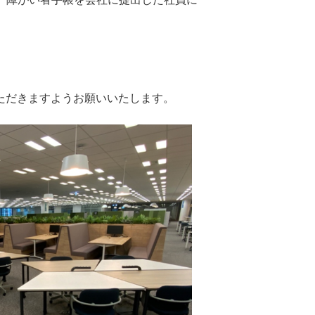
ただきますようお願いいたします。