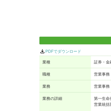
PDFでダウンロード
業種
証券・金
職種
営業事務
業務
営業事務
業務の詳細
第一生命
営業統括