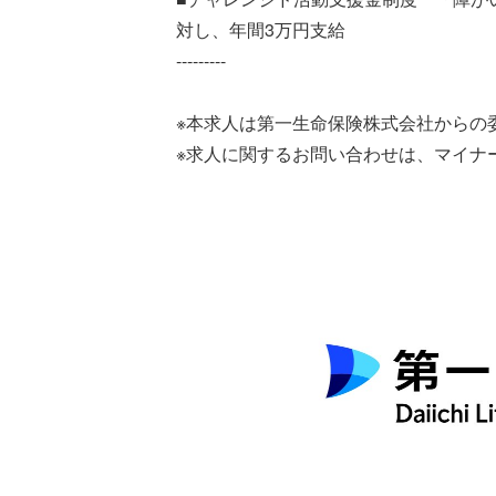
対し、年間3万円支給
---------
※本求人は第一生命保険株式会社からの委
※求人に関するお問い合わせは、マイナ