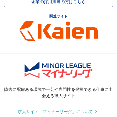
企業の採用担当の方はこちら
関連サイト
障害に配慮ある環境で一芸や専門性を発揮できる仕事に出
会える求人サイト
求人サイト「マイナーリーグ」について