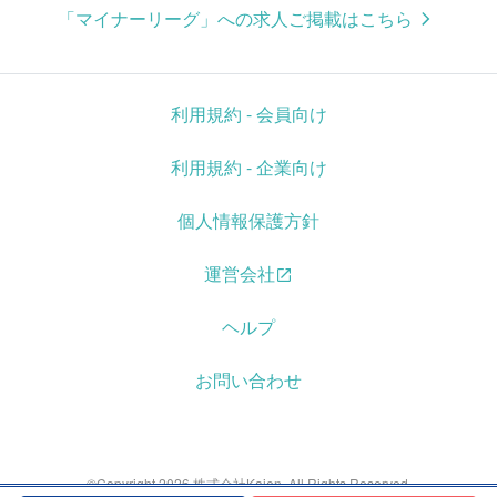
「マイナーリーグ」への求人ご掲載はこちら
利用規約 - 会員向け
利用規約 - 企業向け
個人情報保護方針
運営会社
ヘルプ
お問い合わせ
©Copyright 2026 株式会社Kaien. All Rights Reserved.