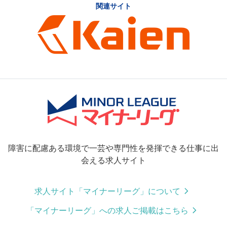
関連サイト
障害に配慮ある環境で一芸や専門性を発揮できる仕事に出
会える求人サイト
求人サイト「マイナーリーグ」について
「マイナーリーグ」への求人ご掲載はこちら