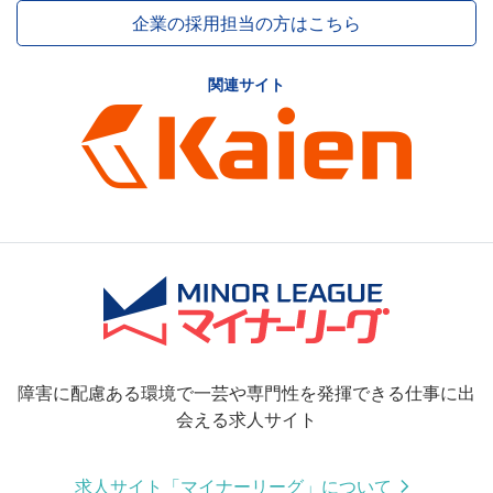
企業の採用担当の方はこちら
関連サイト
障害に配慮ある環境で一芸や専門性を発揮できる仕事に出
会える求人サイト
求人サイト「マイナーリーグ」について