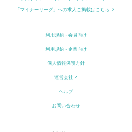
「マイナーリーグ」への求人ご掲載はこちら
利用規約 - 会員向け
利用規約 - 企業向け
個人情報保護方針
運営会社
ヘルプ
お問い合わせ