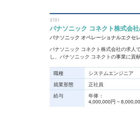
3701
パナソニック コネクト株式会社
パナソニック オペレーショナルエクセ
パナソニック コネクト株式会社の求人
し、パナソニック コネクトの事業に貢献し
職種
システムエンジニア
就業形態
正社員
給与
年俸
4,000,000円 ~ 8,000,