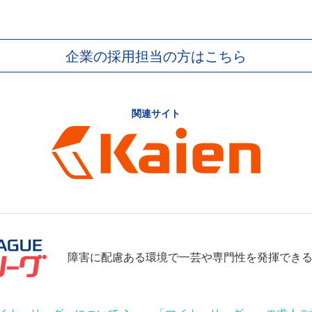
企業の採用担当の方はこちら
関連サイト
障害に配慮ある環境で一芸や専門性を発揮でき