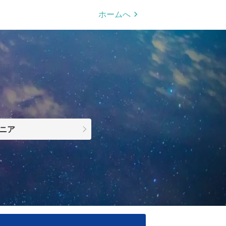
ホームへ
ニア