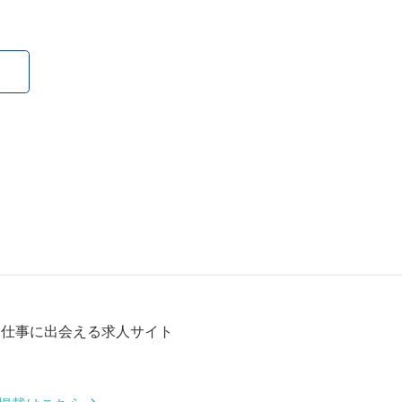
る仕事に出会える求人サイト