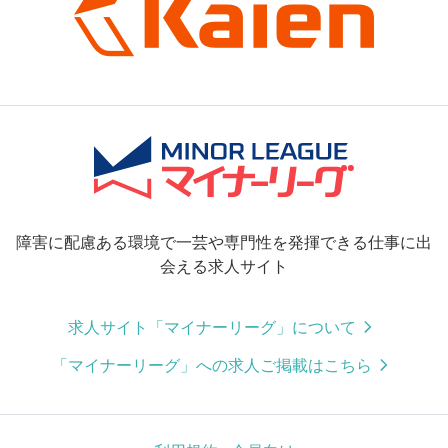
障害に配慮ある環境で一芸や専門性を発揮できる仕事に出
会える求人サイト
求人サイト「マイナーリーグ」について
「マイナーリーグ」への求人ご掲載はこちら