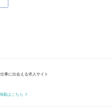
る仕事に出会える求人サイト
掲載はこちら