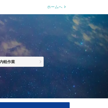
ホームへ
内軽作業