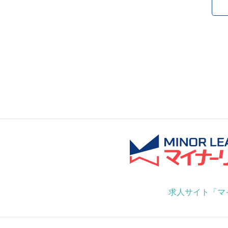
求人サイト「マ