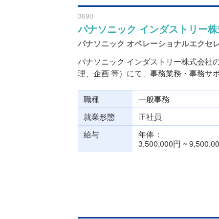
3690
パナソニック インダストリー株
パナソニック オペレーショナルエクセ
パナソニック インダストリー株式会社
理、企画 等）にて、事務業務・事務サポー
職種
一般事務
就業形態
正社員
給与
年俸
3,500,000円 ~ 9,500,