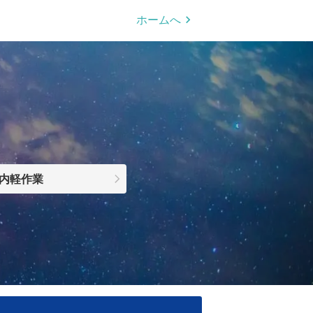
ホームへ
内軽作業