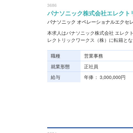
3686
パナソニック株式会社エレクト
パナソニック オペレーショナルエクセ
本求人はパナソニック株式会社 エレクト
レクトリックワークス（株）に転籍となり
職種
営業事務
就業形態
正社員
給与
年俸
3,000,000円