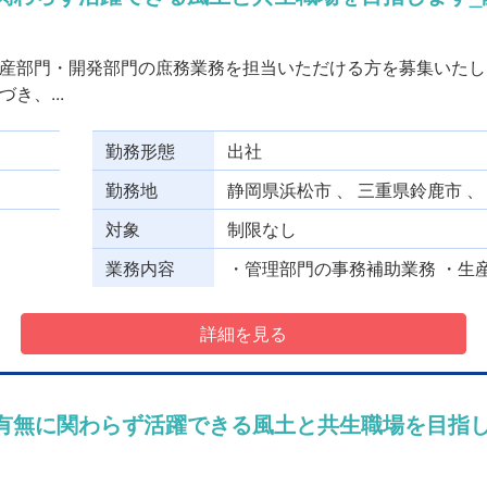
産部門・開発部門の庶務業務を担当いただける方を募集いたし
き、...
勤務形態
出社
勤務地
静岡県浜松市 、 三重県鈴鹿市 
対象
制限なし
業務内容
・管理部門の事務補助業務 ・生産
詳細を見る
の有無に関わらず活躍できる風土と共生職場を目指し