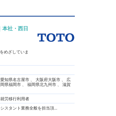
｜本社・西日
をめざしていま
 愛知県名古屋市 、 大阪府大阪市 、 広
福岡県福岡市 、 福岡県北九州市 、 滋賀
、 就労移行利用者
スタント業務全般を担当頂...