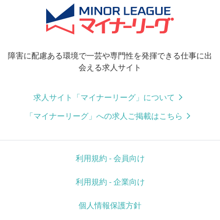
障害に配慮ある環境で一芸や専門性を発揮できる仕事に出
会える求人サイト
求人サイト「マイナーリーグ」について
「マイナーリーグ」への求人ご掲載はこちら
利用規約 - 会員向け
利用規約 - 企業向け
個人情報保護方針