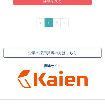
詳細を見る
«
1
2
»
企業の採用担当の方はこちら
関連サイト