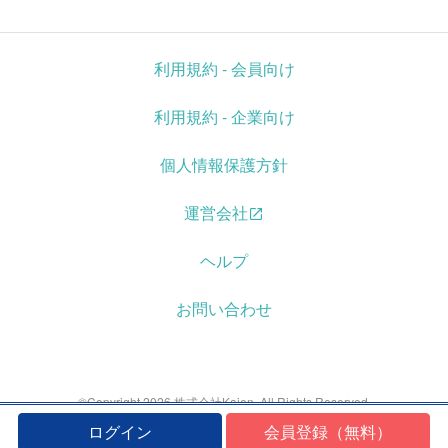
利用規約 - 会員向け
利用規約 - 企業向け
個人情報保護方針
運営会社
ヘルプ
お問い合わせ
©Copyright 2026 株式会社Kaien. All Rights Reserved.
ログイン
会員登録（無料）