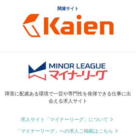
関連サイト
障害に配慮ある環境で一芸や専門性を発揮できる仕事に出
会える求人サイト
求人サイト「マイナーリーグ」について
「マイナーリーグ」への求人ご掲載はこちら