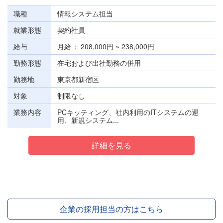
職種
情報システム担当
就業形態
契約社員
給与
月給
208,000円 ~ 238,000円
勤務形態
在宅および出社勤務の併用
勤務地
東京都新宿区
対象
制限なし
業務内容
PCキッティング、社内利用のITシステムの運
用、新規システム...
詳細を見る
企業の採用担当の方はこちら