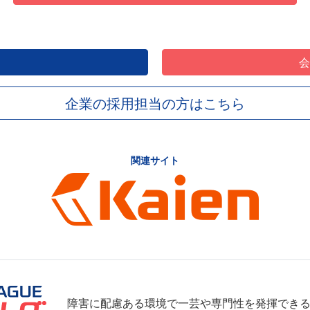
企業の採用担当の方はこちら
関連サイト
障害に配慮ある環境で一芸や専門性を発揮でき