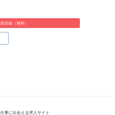
会員登録（無料）
る仕事に出会える求人サイト