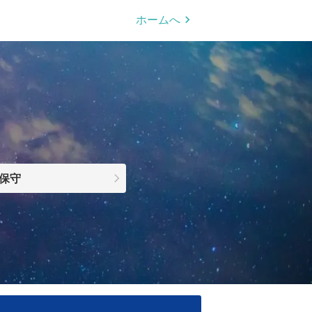
ホームへ
保守