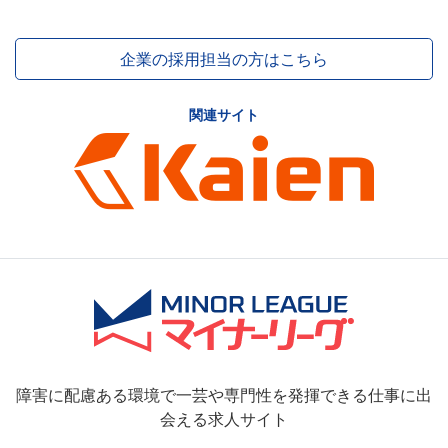
企業の採用担当の方はこちら
関連サイト
障害に配慮ある環境で一芸や専門性を発揮できる仕事に出
会える求人サイト