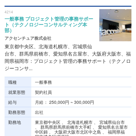
4214
一般事務 プロジェクト管理の事務サポー
ト（テクノロジーコンサルティング本
部）
アクセンチュア株式会社
東京都中央区、北海道札幌市、宮城県仙
台市、群馬県前橋市、愛知県名古屋市、大阪府大阪市、福
岡県福岡市：プロジェクト管理の事務サポート（テクノロ
ジーコンサ...
職種
一般事務
就業形態
契約社員
給与
月給
250,000円 ~ 300,000円
勤務形態
出社
勤務地
東京都中央区 、 北海道札幌市 、 宮城県仙台市
、 群馬県群馬県前橋市大手町 、 愛知県名古屋市
中区錦 、 大阪府大阪市北区中之島 、 福岡県福