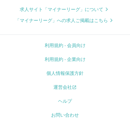
求人サイト「マイナーリーグ」について
「マイナーリーグ」への求人ご掲載はこちら
利用規約 - 会員向け
利用規約 - 企業向け
個人情報保護方針
運営会社
ヘルプ
お問い合わせ