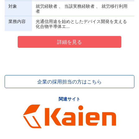
対象
就労経験者 、 当該実務経験者 、 就労移行利用
者
業務内容
光通信用途を始めとしたデバイス開発を支える
化合物半導体エ...
詳細を見る
企業の採用担当の方はこちら
関連サイト