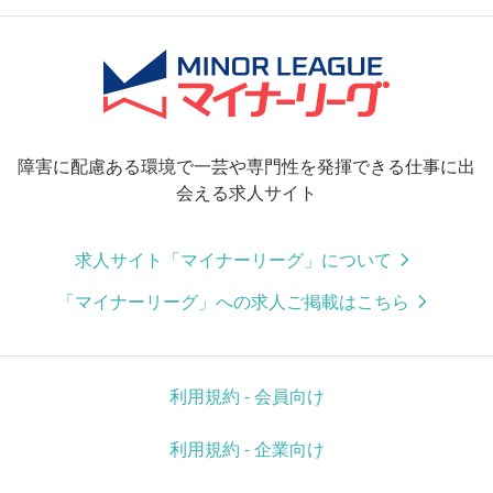
障害に配慮ある環境で一芸や専門性を発揮できる仕事に出
会える求人サイト
求人サイト「マイナーリーグ」について
「マイナーリーグ」への求人ご掲載はこちら
利用規約 - 会員向け
利用規約 - 企業向け