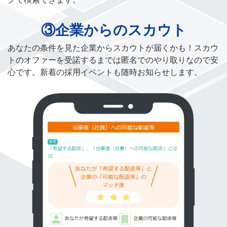
③企業からのスカウト
あなたの条件を見た企業からスカウトが届くかも！スカウ
トのオファーを受諾するまでは匿名でのやり取りなので安
心です。新着の採用イベントも随時お知らせします。