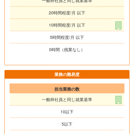
一般枠社員と同じ就業基準
20時間程度/月 以下
10時間程度/月 以下
5時間程度/月 以下
0時間（残業なし）
業務の難易度
担当業務の数
一般枠社員と同じ就業基準
10以下
5以下