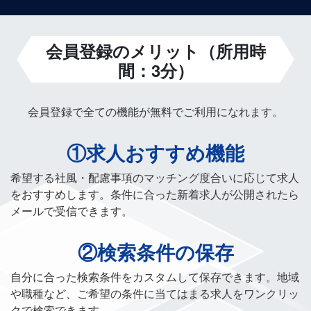
会員登録のメリット（所用時
間：3分）
会員登録で全ての機能が無料でご利用になれます。
①求人おすすめ機能
希望する社風・配慮事項のマッチング度合いに応じて求人
をおすすめします。条件に合った新着求人が公開されたら
メールで受信できます。
②検索条件の保存
自分に合った検索条件をカスタムして保存できます。地域
や職種など、ご希望の条件に当てはまる求人をワンクリッ
クで検索できます。