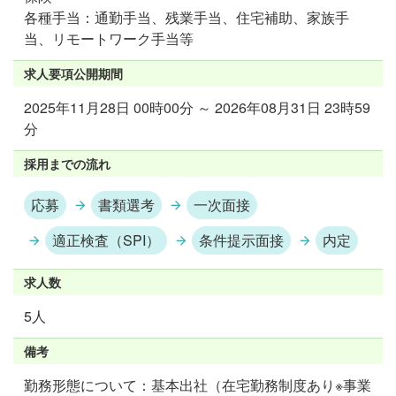
各種手当：通勤手当、残業手当、住宅補助、家族手
当、リモートワーク手当等
求人要項公開期間
2025年11月28日 00時00分 ～ 2026年08月31日 23時59
分
採用までの流れ
応募
書類選考
一次面接
適正検査（SPI）
条件提示面接
内定
求人数
5人
備考
勤務形態について：基本出社（在宅勤務制度あり※事業