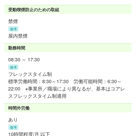
受動喫煙防止のための取組
禁煙
備考
屋内禁煙
勤務時間
08:30 ～ 17:30
備考
フレックスタイム制
標準労働時間：8:30～17:30 労働可能時間：6:30～
22:00 ※事業所／職場により異なるが、基本はコアレ
スフレックスタイム制適用
時間外労働
あり
備考
10時間程度/月 以下