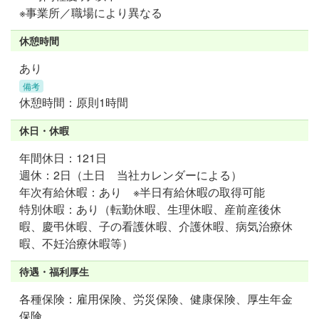
※事業所／職場により異なる
休憩時間
あり
備考
休憩時間：原則1時間
休日・休暇
年間休日：121日
週休：2日（土日 当社カレンダーによる）
年次有給休暇：あり ※半日有給休暇の取得可能
特別休暇：あり（転勤休暇、生理休暇、産前産後休
暇、慶弔休暇、子の看護休暇、介護休暇、病気治療休
暇、不妊治療休暇等）
待遇・福利厚生
各種保険：雇用保険、労災保険、健康保険、厚生年金
保険