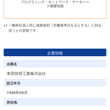
プログラミング・ネットワーク・データベー
ス基礎知識
※1
一般枠社員と同じ就業規則（労働基準法を元とする）に則る、
従うとの意味です。
企業情報
企業名
本田技研工業株式会社
設立年月
1948年09月
所在地