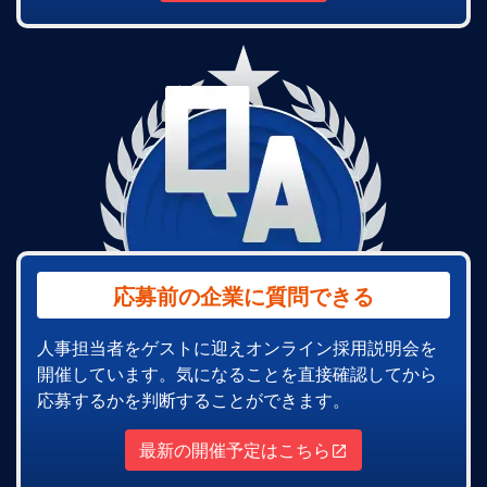
応募前の企業に質問できる
人事担当者をゲストに迎えオンライン採用説明会を
開催しています。気になることを直接確認してから
応募するかを判断することができます。
最新の開催予定はこちら