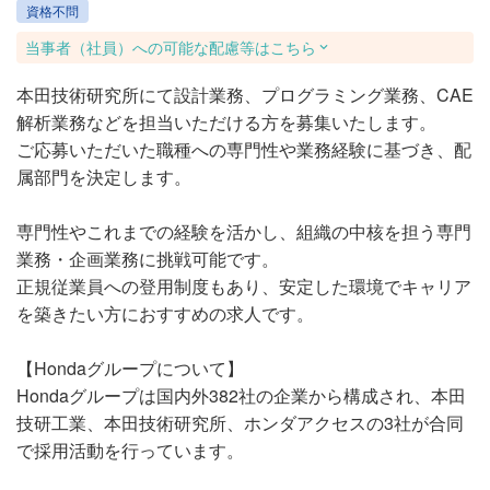
資格不問
当事者（社員）への可能な配慮等はこちら
本田技術研究所にて設計業務、プログラミング業務、CAE
解析業務などを担当いただける方を募集いたします。
ご応募いただいた職種への専門性や業務経験に基づき、配
属部門を決定します。
専門性やこれまでの経験を活かし、組織の中核を担う専門
業務・企画業務に挑戦可能です。
正規従業員への登用制度もあり、安定した環境でキャリア
を築きたい方におすすめの求人です。
【Hondaグループについて】
Hondaグループは国内外382社の企業から構成され、本田
技研工業、本田技術研究所、ホンダアクセスの3社が合同
で採用活動を行っています。