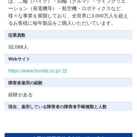
は、二輪（バイク）・四輪（クルマ）・ライフクリエ
ーション（発電機等）・航空機・ロボティクスなど、
様々な事業を展開しており、全世界に3,000万人を超え
るお客様に毎年製品をご購入いただいています。
従業員数
32,088人
Webサイト
https://www.honda.co.jp/
障害者雇用の経験
経験がある
現在、雇用している障害者の障害者手帳種類と人数