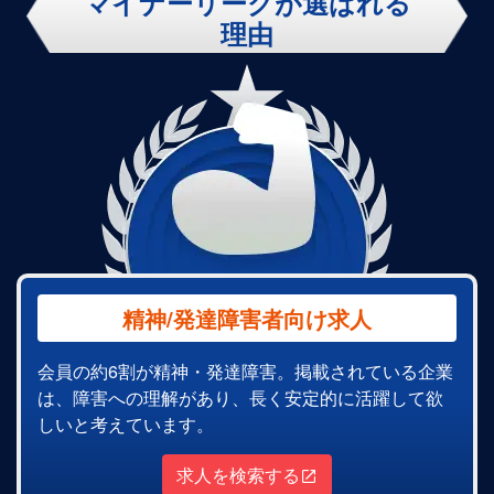
マイナーリーグが選ばれる
理由
精神/発達障害者向け求人
会員の約6割が精神・発達障害。掲載されている企業
は、障害への理解があり、長く安定的に活躍して欲
しいと考えています。
求人を検索する