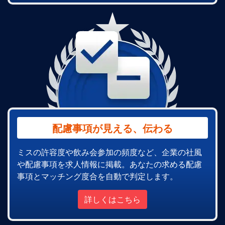
配慮事項が見える、伝わる
ミスの許容度や飲み会参加の頻度など、企業の社風
や配慮事項を求人情報に掲載。あなたの求める配慮
事項とマッチング度合を自動で判定します。
詳しくはこちら