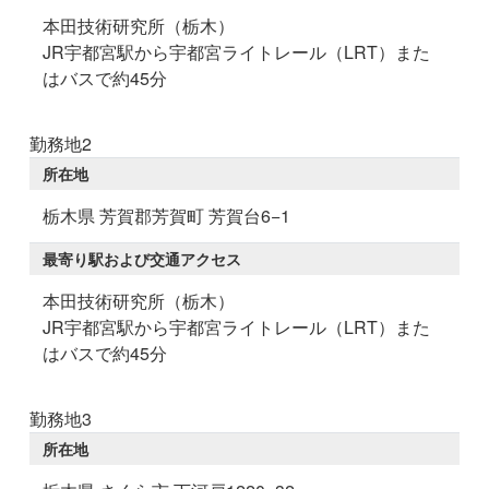
本田技術研究所（栃木）
JR宇都宮駅から宇都宮ライトレール（LRT）また
はバスで約45分
勤務地2
所在地
栃木県 芳賀郡芳賀町 芳賀台6−1
最寄り駅および交通アクセス
本田技術研究所（栃木）
JR宇都宮駅から宇都宮ライトレール（LRT）また
はバスで約45分
勤務地3
所在地