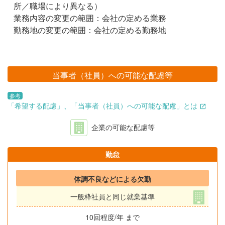
所／職場により異なる）
業務内容の変更の範囲：会社の定める業務
勤務地の変更の範囲：会社の定める勤務地
当事者（社員）への可能な配慮等
参考
「希望する配慮」、「当事者（社員）への可能な配慮」とは
企業の可能な配慮等
勤怠
体調不良などによる欠勤
一般枠社員と同じ就業基準
10回程度/年 まで