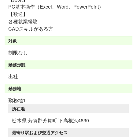
PC基本操作（Excel、Word、PowerPoint）
【歓迎】
各種就業経験
CADスキルがある方
対象
制限なし
勤務形態
出社
勤務地
勤務地1
所在地
栃木県 芳賀郡芳賀町 下高根沢4630
最寄り駅および交通アクセス