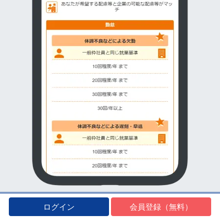
ログイン
会員登録（無料）