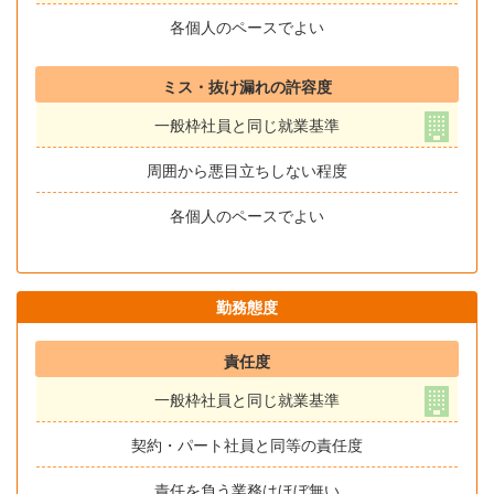
各個人のペースでよい
ミス・抜け漏れの許容度
一般枠社員と同じ就業基準
周囲から悪目立ちしない程度
各個人のペースでよい
勤務態度
責任度
一般枠社員と同じ就業基準
契約・パート社員と同等の責任度
責任を負う業務はほぼ無い