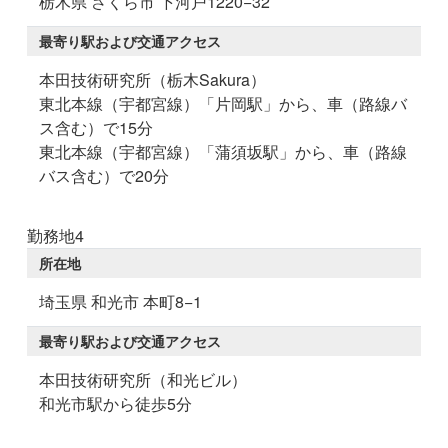
栃木県 さくら市 下河戸1220−32
最寄り駅および交通アクセス
本田技術研究所（栃木Sakura）
東北本線（宇都宮線）「片岡駅」から、車（路線バ
ス含む）で15分
東北本線（宇都宮線）「蒲須坂駅」から、車（路線
バス含む）で20分
勤務地4
所在地
埼玉県 和光市 本町8−1
最寄り駅および交通アクセス
本田技術研究所（和光ビル）
和光市駅から徒歩5分