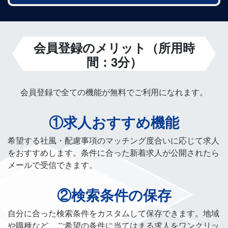
会員登録のメリット（所用時
間：3分）
会員登録で全ての機能が無料でご利用になれます。
①求人おすすめ機能
希望する社風・配慮事項のマッチング度合いに応じて求人
をおすすめします。条件に合った新着求人が公開されたら
メールで受信できます。
②検索条件の保存
自分に合った検索条件をカスタムして保存できます。地域
や職種など、ご希望の条件に当てはまる求人をワンクリッ