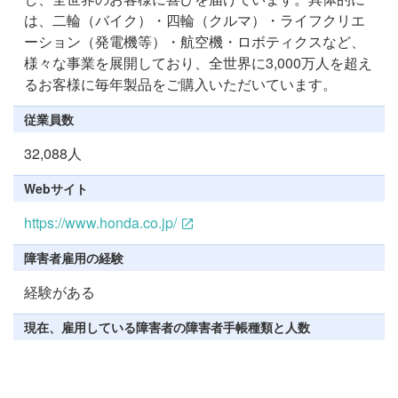
は、二輪（バイク）・四輪（クルマ）・ライフクリエ
ーション（発電機等）・航空機・ロボティクスなど、
様々な事業を展開しており、全世界に3,000万人を超え
るお客様に毎年製品をご購入いただいています。
従業員数
32,088人
Webサイト
https://www.honda.co.jp/
障害者雇用の経験
経験がある
現在、雇用している障害者の障害者手帳種類と人数