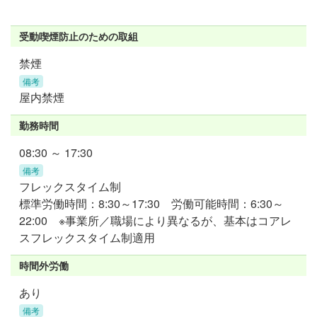
受動喫煙防止のための取組
禁煙
備考
屋内禁煙
勤務時間
08:30 ～ 17:30
備考
フレックスタイム制
標準労働時間：8:30～17:30 労働可能時間：6:30～
22:00 ※事業所／職場により異なるが、基本はコアレ
スフレックスタイム制適用
時間外労働
あり
備考