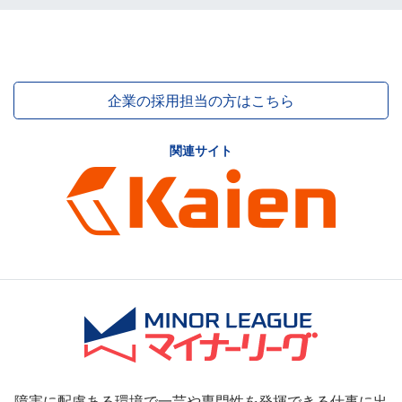
企業の採用担当の方はこちら
関連サイト
障害に配慮ある環境で一芸や専門性を発揮できる仕事に出