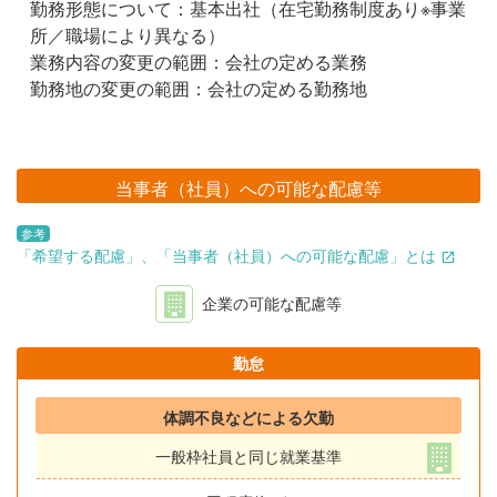
勤務形態について：基本出社（在宅勤務制度あり※事業
所／職場により異なる）
業務内容の変更の範囲：会社の定める業務
勤務地の変更の範囲：会社の定める勤務地
当事者（社員）への可能な配慮等
参考
「希望する配慮」、「当事者（社員）への可能な配慮」とは
企業の可能な配慮等
勤怠
体調不良などによる欠勤
一般枠社員と同じ就業基準