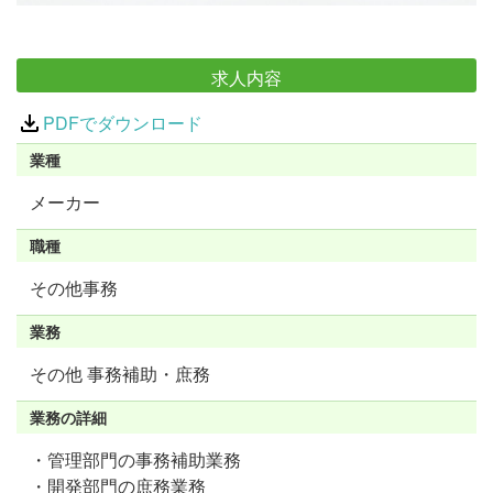
求人内容
PDFでダウンロード
業種
メーカー
職種
その他事務
業務
その他 事務補助・庶務
業務の詳細
・管理部門の事務補助業務
・開発部門の庶務業務