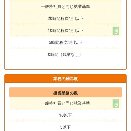
一般枠社員と同じ就業基準
20時間程度/月 以下
10時間程度/月 以下
5時間程度/月 以下
0時間（残業なし）
業務の難易度
担当業務の数
一般枠社員と同じ就業基準
10以下
5以下