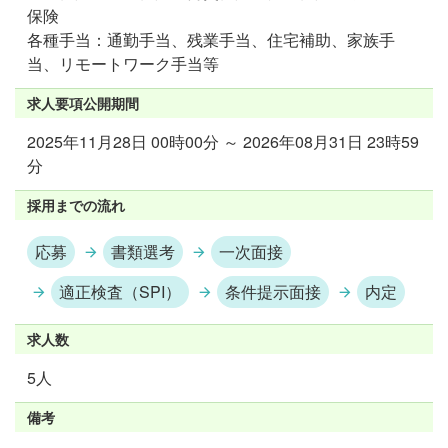
保険
各種手当：通勤手当、残業手当、住宅補助、家族手
当、リモートワーク手当等
求人要項公開期間
2025年11月28日 00時00分 ～ 2026年08月31日 23時59
分
採用までの流れ
応募
書類選考
一次面接
適正検査（SPI）
条件提示面接
内定
求人数
5人
備考