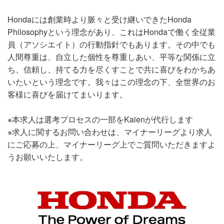
Hondaには創業時より脈々と受け継いできたHonda
Philosophyという理念があり、これはHondaで働く全従業
員（アソシエイト）の行動指針でもあります。その中でも
人間尊重は、自立した個性を尊重しあい、平等な関係に立
ち、信頼し、持てる力を尽くすことで共に喜びをわかちあ
いたいという理念です。我々はこの理念の下、全世界のお
客様に喜びを届けてまいります。
※本求人は選考プロセスの一部をKaienが代行します
※求人に関するお問い合わせは、マイナーリーグより求人
にご応募の上、マイナーリーグ上でご質問いただきますよ
うお願いいたします。