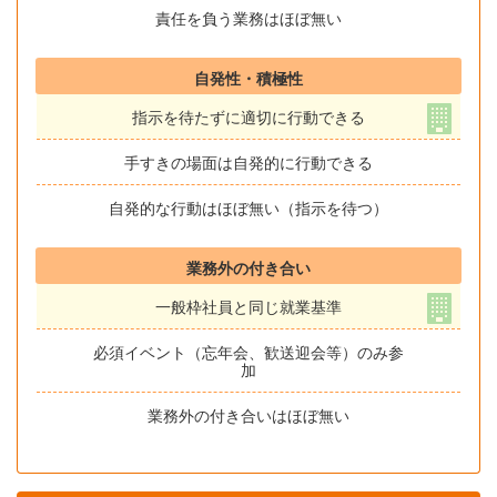
責任を負う業務はほぼ無い
自発性・積極性
指示を待たずに適切に行動できる
手すきの場面は自発的に行動できる
自発的な行動はほぼ無い（指示を待つ）
業務外の付き合い
一般枠社員と同じ就業基準
必須イベント（忘年会、歓送迎会等）のみ参
加
業務外の付き合いはほぼ無い