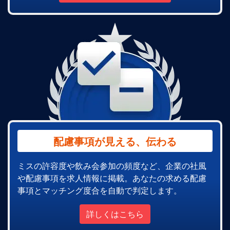
配慮事項が見える、伝わる
ミスの許容度や飲み会参加の頻度など、企業の社風
や配慮事項を求人情報に掲載。あなたの求める配慮
事項とマッチング度合を自動で判定します。
詳しくはこちら