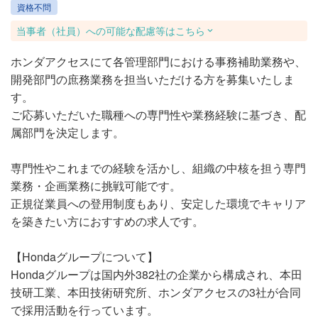
資格不問
当事者（社員）への可能な配慮等はこちら
ホンダアクセスにて各管理部門における事務補助業務や、
開発部門の庶務業務を担当いただける方を募集いたしま
す。
ご応募いただいた職種への専門性や業務経験に基づき、配
属部門を決定します。
専門性やこれまでの経験を活かし、組織の中核を担う専門
業務・企画業務に挑戦可能です。
正規従業員への登用制度もあり、安定した環境でキャリア
を築きたい方におすすめの求人です。
【Hondaグループについて】
Hondaグループは国内外382社の企業から構成され、本田
技研工業、本田技術研究所、ホンダアクセスの3社が合同
で採用活動を行っています。