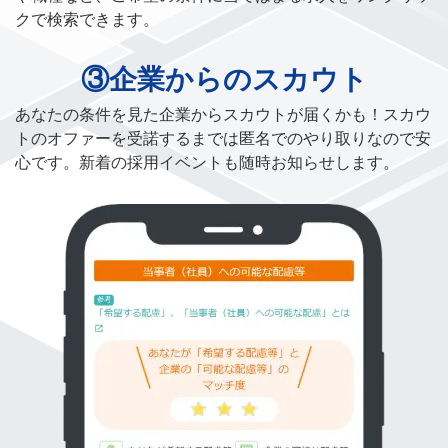
クで検索できます。
③企業からのスカウト
あなたの条件を見た企業からスカウトが届くかも！スカウ
トのオファーを受諾するまでは匿名でのやり取りなので安
心です。新着の採用イベントも随時お知らせします。