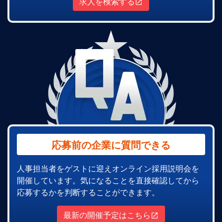
求人を検索する
応募前の企業に質問できる
人事担当者をゲストに迎えオンライン採用説明会を
開催しています。気になることを直接確認してから
応募するかを判断することができます。
最新の開催予定はこちら