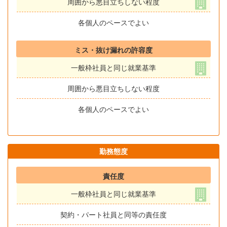
周囲から悪目立ちしない程度
各個人のペースでよい
ミス・抜け漏れの許容度
一般枠社員と同じ就業基準
周囲から悪目立ちしない程度
各個人のペースでよい
勤務態度
責任度
一般枠社員と同じ就業基準
契約・パート社員と同等の責任度