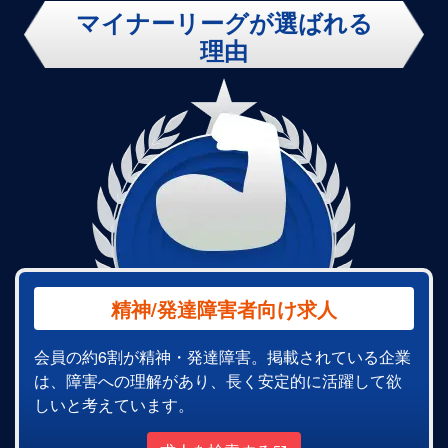
マイナーリーグが選ばれる
理由
精神/発達障害者向け求人
会員の約6割が精神・発達障害。掲載されている企業
は、障害への理解があり、長く安定的に活躍して欲
しいと考えています。