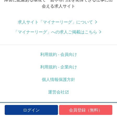
会える求人サイト
求人サイト「マイナーリーグ」について
「マイナーリーグ」への求人ご掲載はこちら
利用規約 - 会員向け
利用規約 - 企業向け
個人情報保護方針
運営会社
ヘルプ
ログイン
会員登録（無料）
お問い合わせ