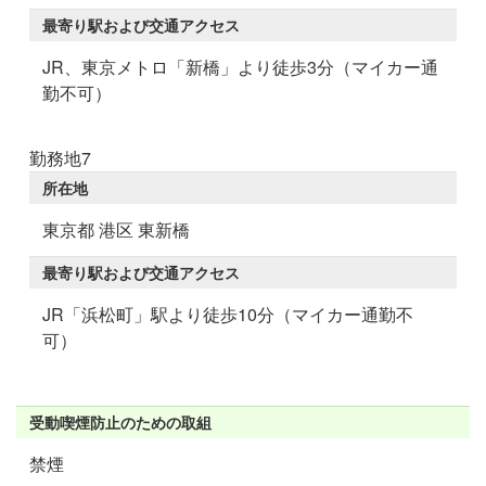
最寄り駅および交通アクセス
JR、東京メトロ「新橋」より徒歩3分（マイカー通
勤不可）
勤務地7
所在地
東京都 港区 東新橋
最寄り駅および交通アクセス
JR「浜松町」駅より徒歩10分（マイカー通勤不
可）
受動喫煙防止のための取組
禁煙