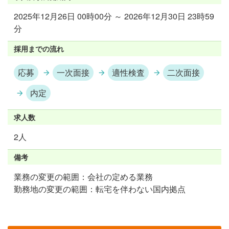
2025年12月26日 00時00分 ～ 2026年12月30日 23時59
分
採用までの流れ
応募
一次面接
適性検査
二次面接
内定
求人数
2人
備考
業務の変更の範囲：会社の定める業務
勤務地の変更の範囲：転宅を伴わない国内拠点