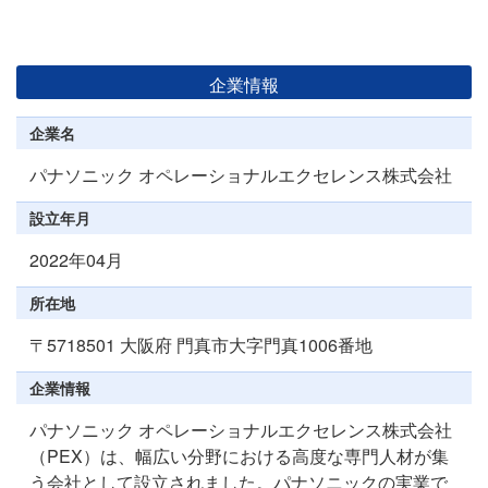
企業情報
企業名
パナソニック オペレーショナルエクセレンス株式会社
設立年月
2022年04月
所在地
〒5718501 大阪府 門真市大字門真1006番地
企業情報
パナソニック オペレーショナルエクセレンス株式会社
（PEX）は、幅広い分野における高度な専門人材が集
う会社として設立されました。パナソニックの実業で