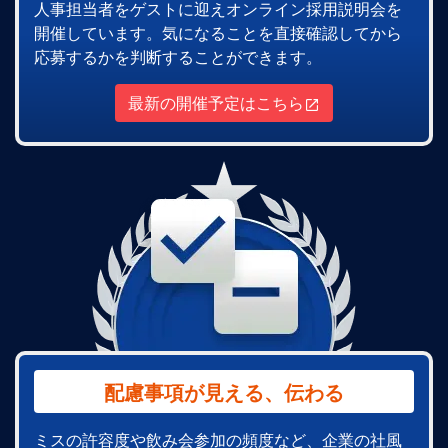
人事担当者をゲストに迎えオンライン採用説明会を
開催しています。気になることを直接確認してから
応募するかを判断することができます。
最新の開催予定はこちら
配慮事項が見える、伝わる
ミスの許容度や飲み会参加の頻度など、企業の社風