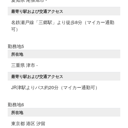
最寄り駅および交通アクセス
名鉄瀬戸線「三郷駅」より徒歩8分（マイカー通勤
可）
勤務地5
所在地
三重県 津市 -
最寄り駅および交通アクセス
JR津駅よりバス約20分（マイカー通勤可）
勤務地6
所在地
東京都 港区 汐留