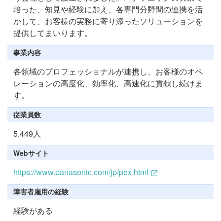
培った、知見や経験に加え、各専門分野間の連携を活
かして、お客様の実務に寄り添ったソリューションを
提供してまいります。
事業内容
各領域のプロフェッショナルが連携し、お客様のオペ
レーションの高度化、効率化、高速化に貢献し続けま
す。
従業員数
5,449人
Webサイト
https://www.panasonic.com/jp/pex.html
障害者雇用の経験
経験がある