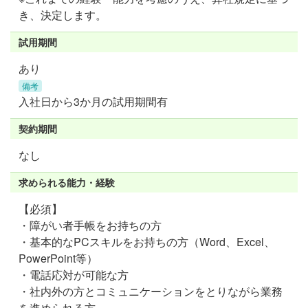
き、決定します。
試用期間
あり
備考
入社日から3か月の試用期間有
契約期間
なし
求められる能力・経験
【必須】
・障がい者手帳をお持ちの方
・基本的なPCスキルをお持ちの方（Word、Excel、
PowerPoint等）
・電話応対が可能な方
・社内外の方とコミュニケーションをとりながら業務
を進められる方