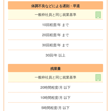
体調不良などによる遅刻・早退
一般枠社員と同じ就業基準
10回程度/年 まで
20回程度/年 まで
30回程度/年 まで
30回/年 以上
残業量
一般枠社員と同じ就業基準
20時間程度/月 以下
10時間程度/月 以下
5時間程度/月 以下