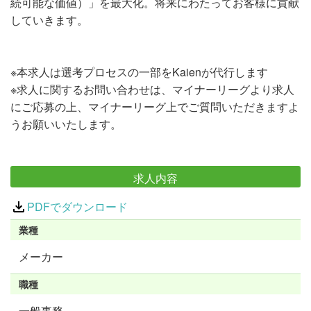
続可能な価値）」を最大化。将来にわたってお客様に貢献
していきます。
※本求人は選考プロセスの一部をKaienが代行します
※求人に関するお問い合わせは、マイナーリーグより求人
にご応募の上、マイナーリーグ上でご質問いただきますよ
うお願いいたします。
求人内容
PDFでダウンロード
業種
メーカー
職種
一般事務