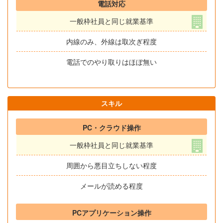
電話対応
一般枠社員と同じ就業基準
内線のみ、外線は取次ぎ程度
電話でのやり取りはほぼ無い
スキル
PC・クラウド操作
一般枠社員と同じ就業基準
周囲から悪目立ちしない程度
メールが読める程度
PCアプリケーション操作