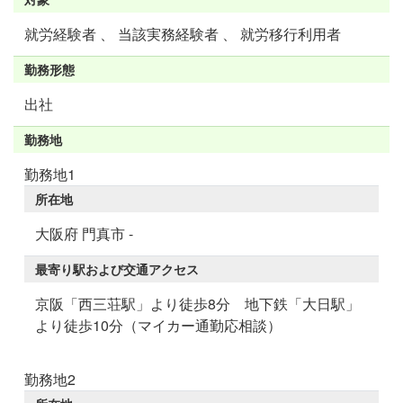
就労経験者 、 当該実務経験者 、 就労移行利用者
勤務形態
出社
勤務地
勤務地1
所在地
大阪府 門真市 -
最寄り駅および交通アクセス
京阪「西三荘駅」より徒歩8分 地下鉄「大日駅」
より徒歩10分（マイカー通勤応相談）
勤務地2