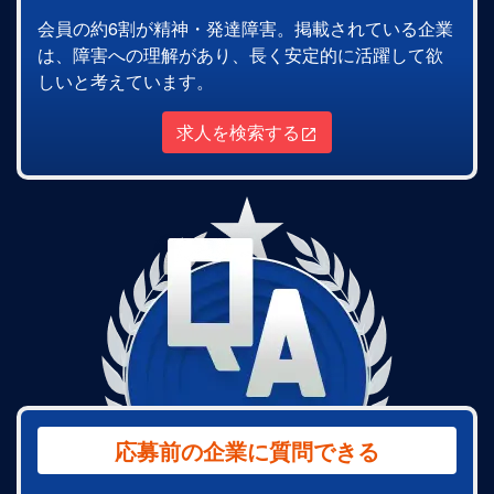
会員の約6割が精神・発達障害。掲載されている企業
は、障害への理解があり、長く安定的に活躍して欲
しいと考えています。
求人を検索する
応募前の企業に質問できる