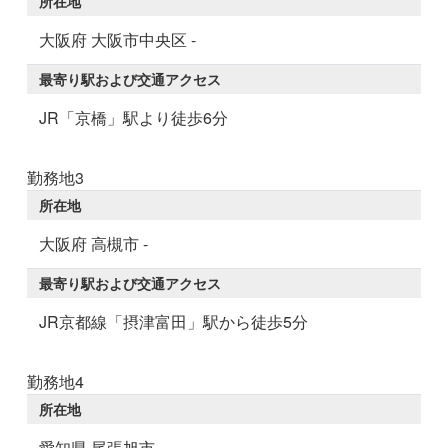
所在地
大阪府 大阪市中央区 -
最寄り駅および交通アクセス
JR「京橋」駅より徒歩6分
勤務地3
所在地
大阪府 高槻市 -
最寄り駅および交通アクセス
JR京都線「摂津富田」駅から徒歩5分
勤務地4
所在地
愛知県 尾張旭市 -