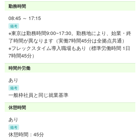
勤務時間
08:45 ～ 17:15
備考
※東京は勤務時間9:00~17:30。勤務地により、始業・終
了時間が異なります（実働7時間45分は全拠点共通）
※フレックスタイム導入職場もあり（標準労働時間 1日
7時間45分）
時間外労働
あり
備考
一般枠社員と同じ就業基準
休憩時間
あり
備考
休憩時間：45分