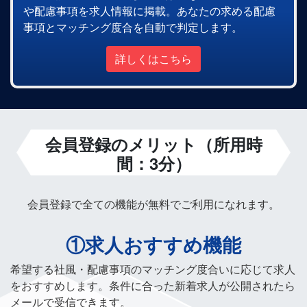
や配慮事項を求人情報に掲載。あなたの求める配慮
事項とマッチング度合を自動で判定します。
詳しくはこちら
会員登録のメリット（所用時
間：3分）
会員登録で全ての機能が無料でご利用になれます。
①求人おすすめ機能
希望する社風・配慮事項のマッチング度合いに応じて求人
をおすすめします。条件に合った新着求人が公開されたら
メールで受信できます。