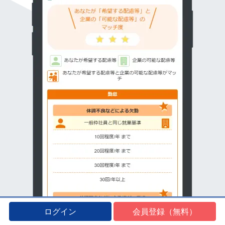
ログイン
会員登録（無料）