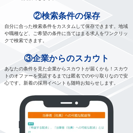
②検索条件の保存
自分に合った検索条件をカスタムして保存できます。地域
や職種など、ご希望の条件に当てはまる求人をワンクリッ
クで検索できます。
③企業からのスカウト
あなたの条件を見た企業からスカウトが届くかも！スカウ
トのオファーを受諾するまでは匿名でのやり取りなので安
心です。新着の採用イベントも随時お知らせします。