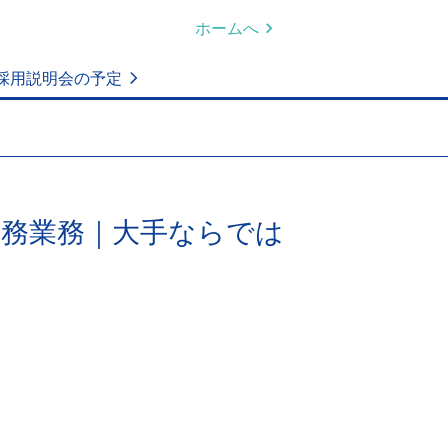
ホームへ
採用説明会の予定
事務業務｜大手ならでは