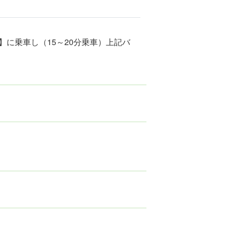
】に乗車し（15～20分乗車）上記バ