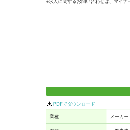
※求人に関するお問い合わせは、マイナ
PDFでダウンロード
業種
メーカー