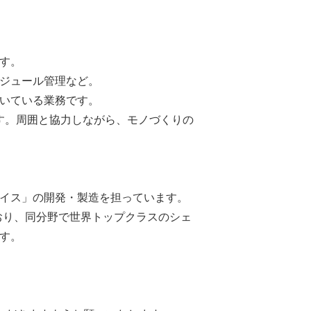
す。
ジュール管理など。
いている業務です。
ます。周囲と協力しながら、モノづくりの
イス」の開発・製造を担っています。
おり、同分野で世界トップクラスのシェ
す。